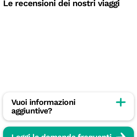
Le recensioni dei nostri viaggi
Vuoi informazioni
aggiuntive?
Leggi le domande frequenti