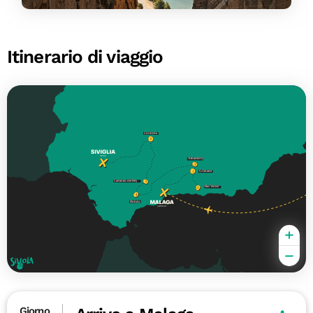
Itinerario di viaggio
Giorno