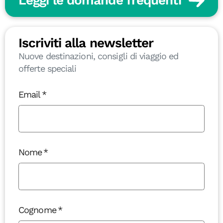
Iscriviti alla newsletter
Nuove destinazioni, consigli di viaggio ed
offerte speciali
Email
Nome
Cognome