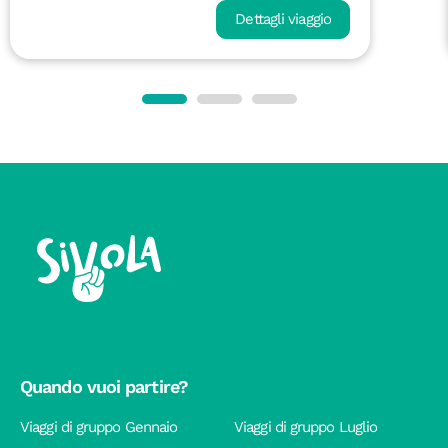
Dettagli viaggio
Quando vuoi partire?
Viaggi di gruppo Gennaio
Viaggi di gruppo Luglio