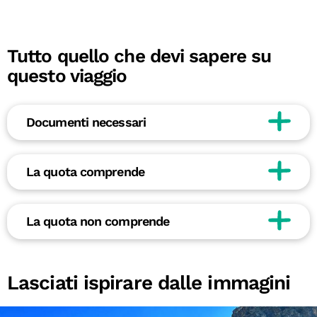
Tutto quello che devi sapere su
questo viaggio
Documenti necessari
La quota comprende
La quota non comprende
Lasciati ispirare dalle immagini