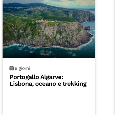
8 giorni
Portogallo Algarve:
Lisbona, oceano e trekking