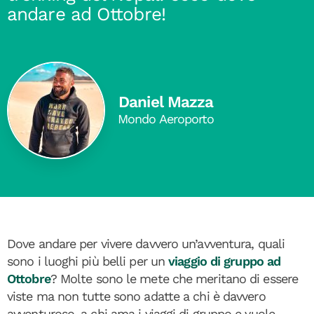
andare ad Ottobre!
Daniel Mazza
Mondo Aeroporto
Dove andare per vivere davvero un’avventura, quali
sono i luoghi più belli per un
viaggio di gruppo ad
Ottobre
? Molte sono le mete che meritano di essere
viste ma non tutte sono adatte a chi è davvero
avventuroso, a chi ama i viaggi di gruppo e vuole