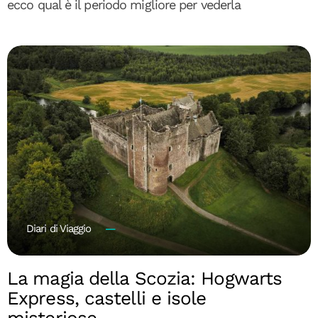
ecco qual è il periodo migliore per vederla
Diari di Viaggio
La magia della Scozia: Hogwarts
Express, castelli e isole