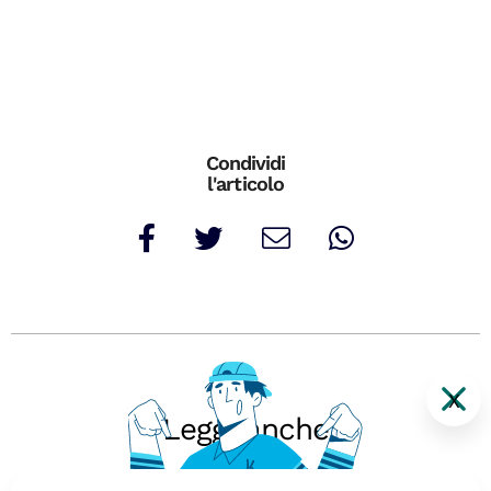
Condividi
l'articolo
X
Leggi anche