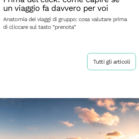
un viaggio fa davvero per voi
Anatomia dei viaggi di gruppo: cosa valutare prima
di cliccare sul tasto “prenota”
Tutti gli articoli