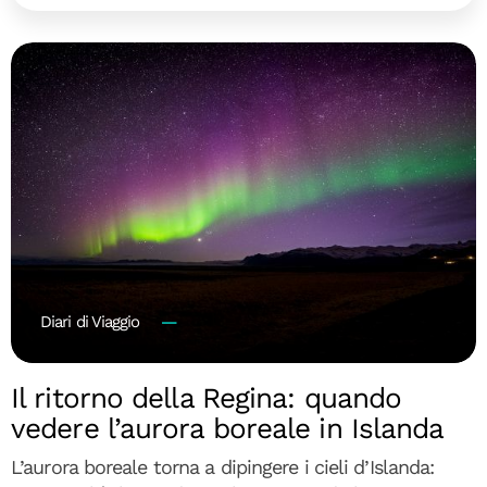
Diari di Viaggio
Il ritorno della Regina: quando
vedere l’aurora boreale in Islanda
L’aurora boreale torna a dipingere i cieli d’Islanda: