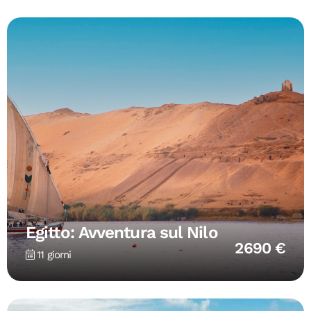
Egitto: Avventura sul Nilo
2690 €
11 giorni