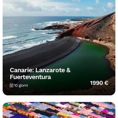
Canarie: Lanzarote &
Fuerteventura
1990 €
10 giorni