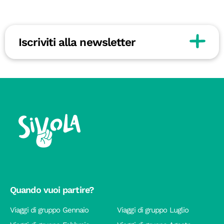
Iscriviti alla newsletter
Quando vuoi partire?
Viaggi di gruppo Gennaio
Viaggi di gruppo Luglio