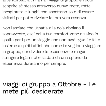
scoprire sé stesso attraverso nuove mete, rotte
inesplorate e luoghi che aspettano solo di essere
visitati per poter rivelare la loro vera essenza.
Non lasciare che l’apatia e la noia abbiano il
sopravvento, esci dalla tua comfort zone e zaino in
spalla parti per un viaggio che non avrà eguali e fallo
insieme a spiriti affini che come te vogliono viaggiare
in gruppo, condividere le esperienze e magari
stringere legami che saldati da una splendida
esperienza dureranno per sempre.
Viaggi di gruppo a Ottobre - Le
mete più desiderate