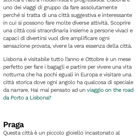
uno dei viaggi di gruppo da fare assolutamente
perché si tratta di una città suggestiva e interessante
in cui si possono fare molte diverse attività. Scoprire
una città così straordinaria insieme a persone vivaci e
capaci di divertirsi vuol dire amplificare ogni
sensazione provata, vivere la vera essenza della città.
Lisbona è visitabile tutto l’anno e Ottobre è un mese
perfetto per fare i bagagli e partire per vivere una vita
notturna che ha pochi eguali in Europa e visitare una
città storica dove ogni angolo ha qualcosa di speciale
da narrare. Hai mai pensato ad un
viaggio on the road
da Porto a Lisbona?
Praga
Questa città è un piccolo gioiello incastonato al