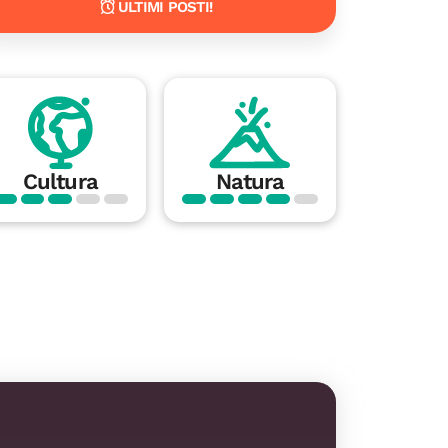
ULTIMI POSTI!
Cultura
Natura