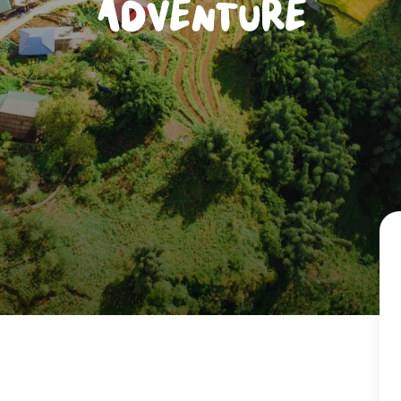
Adventure