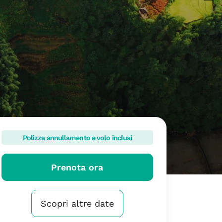
Polizza annullamento e volo inclusi
Prenota ora
Scopri altre date