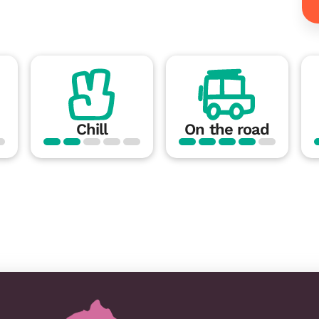
Chill
On the road