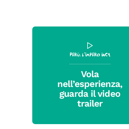
Perù: l’Impero Inca
Vola
nell’esperienza,
guarda il video
trailer