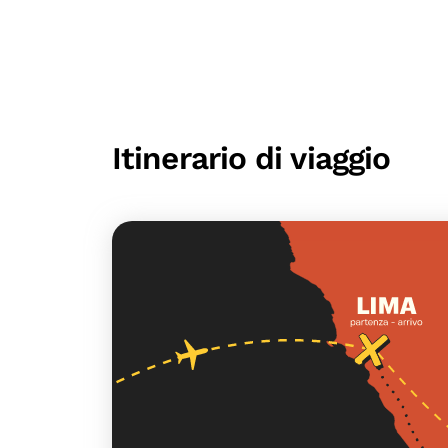
Itinerario di viaggio