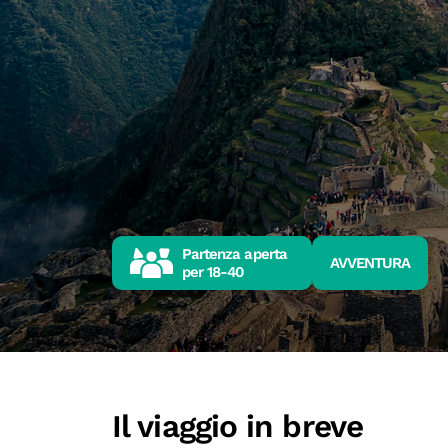
Partenza aperta
AVVENTURA
per
18-40
Il viaggio in breve