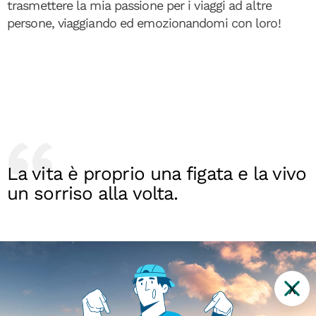
trasmettere la mia passione per i viaggi ad altre
persone, viaggiando ed emozionandomi con loro!
La vita è proprio una figata e la vivo
un sorriso alla volta.
X