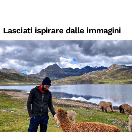
Lasciati ispirare dalle immagini