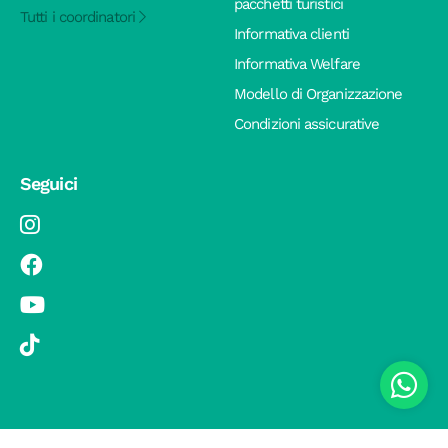
pacchetti turistici
Tutti i coordinatori
Informativa clienti
Informativa Welfare
Modello di Organizzazione
Condizioni assicurative
Seguici