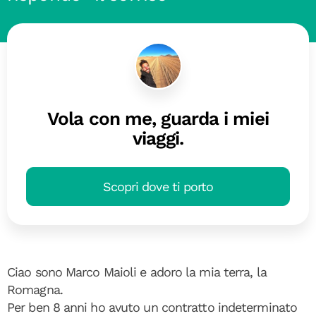
Vola con me, guarda i miei
viaggi.
Scopri dove ti porto
Ciao sono Marco Maioli e adoro la mia terra, la
Romagna.
Per ben 8 anni ho avuto un contratto indeterminato