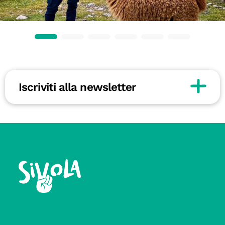
Iscriviti alla newsletter