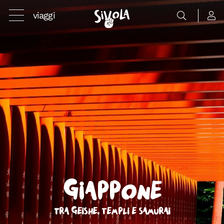
viaggi
Giappone
Tra geishe, templi e samurai