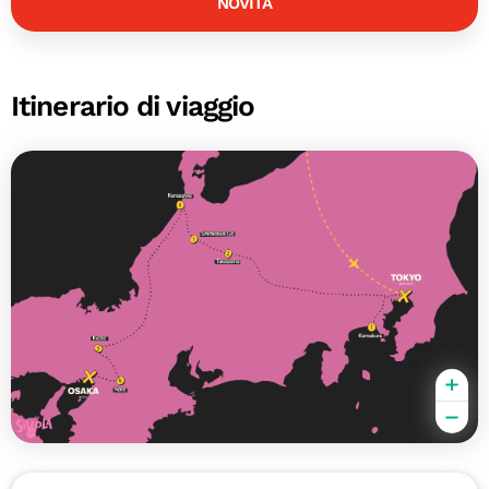
NOVITÀ
Itinerario di viaggio