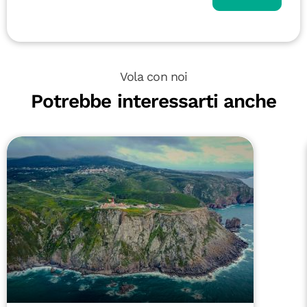
Vola con noi
Potrebbe interessarti anche