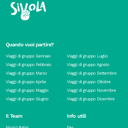
Quando vuoi partire?
Viaggi di gruppo Gennaio
Viaggi di gruppo Luglio
Viaggi di gruppo Febbraio
Viaggi di gruppo Agosto
Viaggi di gruppo Marzo
Viaggi di gruppo Settembre
Viaggi di gruppo Aprile
Viaggi di gruppo Ottobre
Viaggi di gruppo Maggio
Viaggi di gruppo Novembre
Viaggi di gruppo Giugno
Viaggi di gruppo Dicembre
Il Team
Info utili
Nicolò Balini
Faq