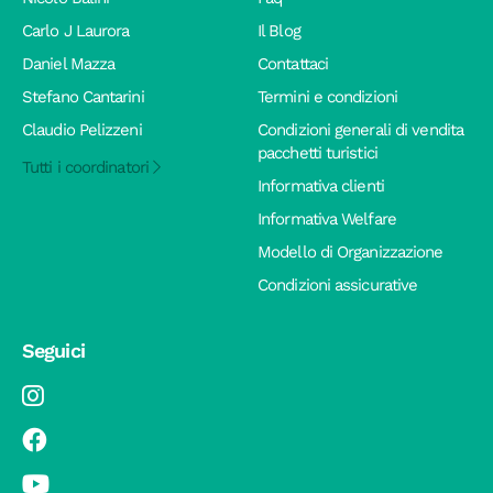
Carlo J Laurora
Il Blog
Daniel Mazza
Contattaci
Stefano Cantarini
Termini e condizioni
Claudio Pelizzeni
Condizioni generali di vendita
pacchetti turistici
Tutti i coordinatori
Informativa clienti
Informativa Welfare
Modello di Organizzazione
Condizioni assicurative
Seguici