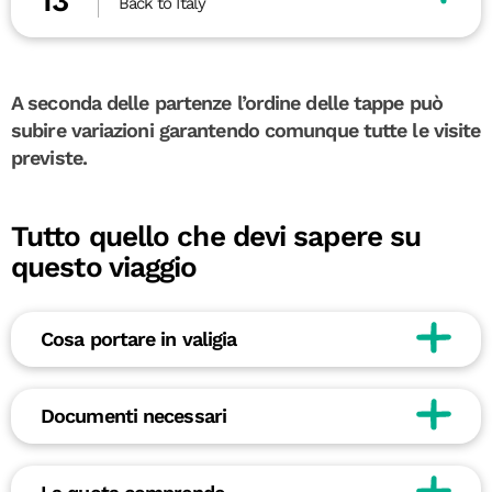
13
Back to Italy
A seconda delle partenze l’ordine delle tappe può
subire variazioni garantendo comunque tutte le visite
previste.
Tutto quello che devi sapere su
questo viaggio
Cosa portare in valigia
Documenti necessari