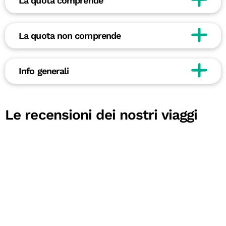
La quota comprende
La quota non comprende
Info generali
Le recensioni dei nostri viaggi