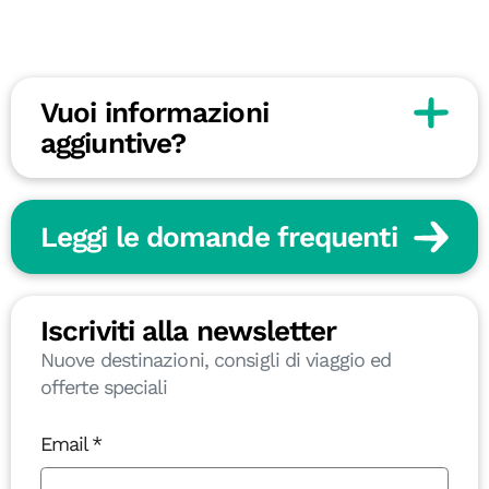
Vuoi informazioni
aggiuntive?
Leggi le domande frequenti
Iscriviti alla newsletter
Nuove destinazioni, consigli di viaggio ed
offerte speciali
Email