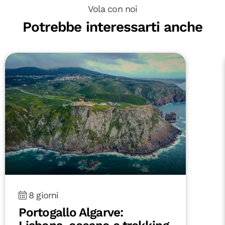
Vola con noi
Potrebbe interessarti anche
8 giorni
Portogallo Algarve: