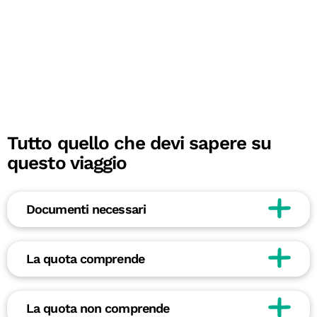
Tutto quello che devi sapere su
questo viaggio
Documenti necessari
La quota comprende
La quota non comprende