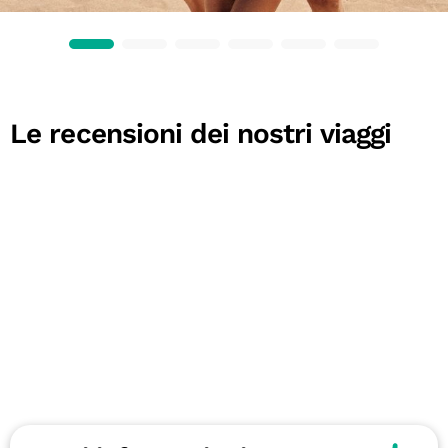
Le recensioni dei nostri viaggi