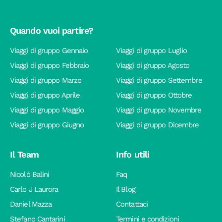
Quando vuoi partire?
Viaggi di gruppo Gennaio
Viaggi di gruppo Luglio
Viaggi di gruppo Febbraio
Viaggi di gruppo Agosto
Viaggi di gruppo Marzo
Viaggi di gruppo Settembre
Viaggi di gruppo Aprile
Viaggi di gruppo Ottobre
Viaggi di gruppo Maggio
Viaggi di gruppo Novembre
Viaggi di gruppo Giugno
Viaggi di gruppo Dicembre
Il Team
Info utili
Nicolò Balini
Faq
Carlo J Laurora
Il Blog
Daniel Mazza
Contattaci
Stefano Cantarini
Termini e condizioni