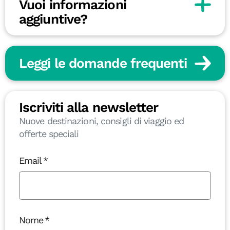
Vuoi informazioni
aggiuntive?
Leggi le domande frequenti
Iscriviti alla newsletter
Nuove destinazioni, consigli di viaggio ed
offerte speciali
Email
Nome