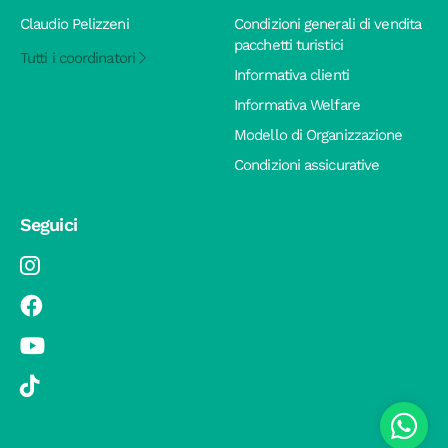
Claudio Pelizzeni
Condizioni generali di vendita
pacchetti turistici
Tutti i coordinatori
Informativa clienti
Informativa Welfare
Modello di Organizzazione
Condizioni assicurative
Seguici