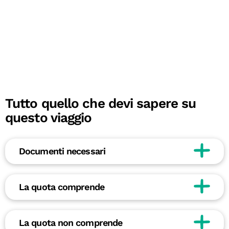
Tutto quello che devi sapere su
questo viaggio
Documenti necessari
La quota comprende
La quota non comprende