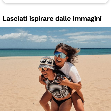
Lasciati ispirare dalle immagini