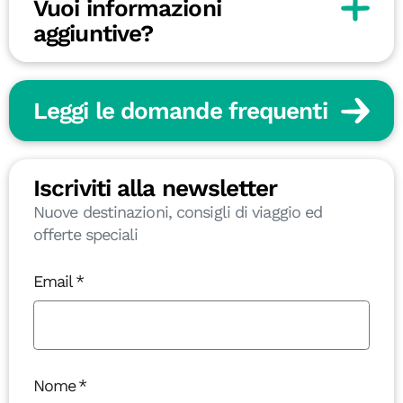
Vuoi informazioni
aggiuntive?
Leggi le domande frequenti
Iscriviti alla newsletter
Nuove destinazioni, consigli di viaggio ed
offerte speciali
Email
Nome