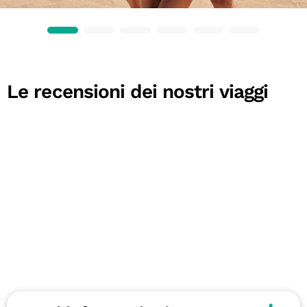
Le recensioni dei nostri viaggi