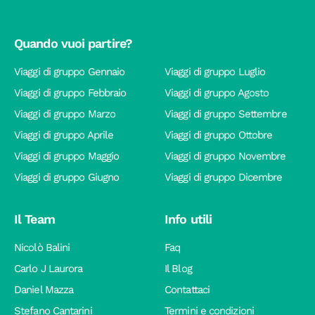
Quando vuoi partire?
Viaggi di gruppo Gennaio
Viaggi di gruppo Luglio
Viaggi di gruppo Febbraio
Viaggi di gruppo Agosto
Viaggi di gruppo Marzo
Viaggi di gruppo Settembre
Viaggi di gruppo Aprile
Viaggi di gruppo Ottobre
Viaggi di gruppo Maggio
Viaggi di gruppo Novembre
Viaggi di gruppo Giugno
Viaggi di gruppo Dicembre
Il Team
Info utili
Nicolò Balini
Faq
Carlo J Laurora
Il Blog
Daniel Mazza
Contattaci
Stefano Cantarini
Termini e condizioni