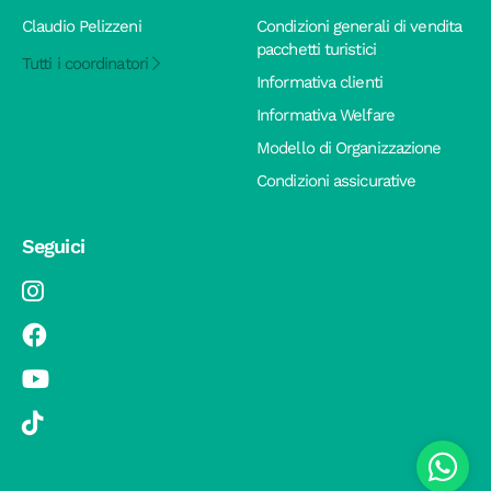
Claudio Pelizzeni
Condizioni generali di vendita
pacchetti turistici
Tutti i coordinatori
Informativa clienti
Informativa Welfare
Modello di Organizzazione
Condizioni assicurative
Seguici