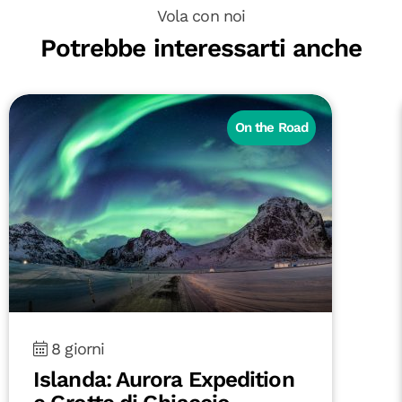
Vola con noi
Potrebbe interessarti anche
8 giorni
Portogallo Algarve: