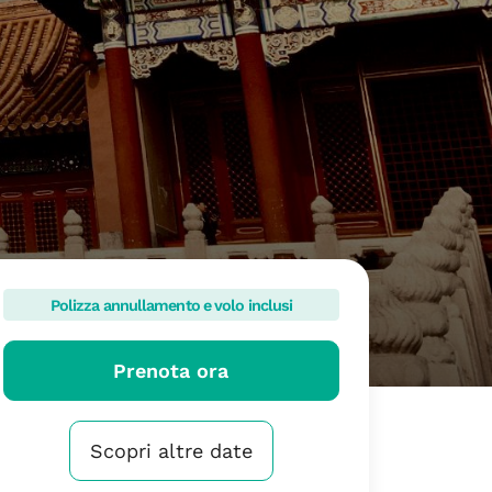
Polizza annullamento e volo inclusi
Prenota ora
Scopri altre date