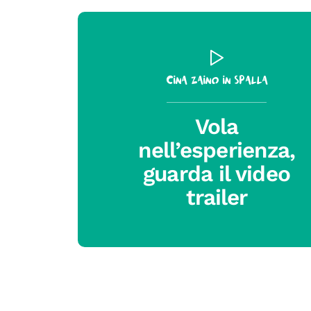
Cina zaino in spalla
Vola
nell’esperienza,
guarda il video
trailer