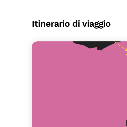
Itinerario di viaggio