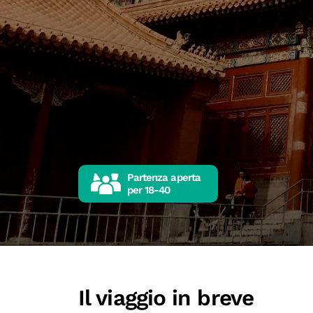
Partenza aperta
per
18-40
Il viaggio in breve