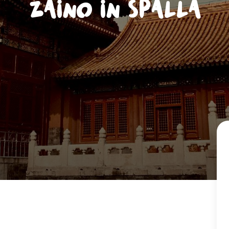
Zaino in spalla