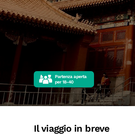
Partenza aperta
per
18-40
Il viaggio in breve