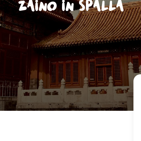
Zaino in spalla