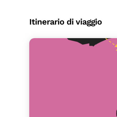
Itinerario di viaggio