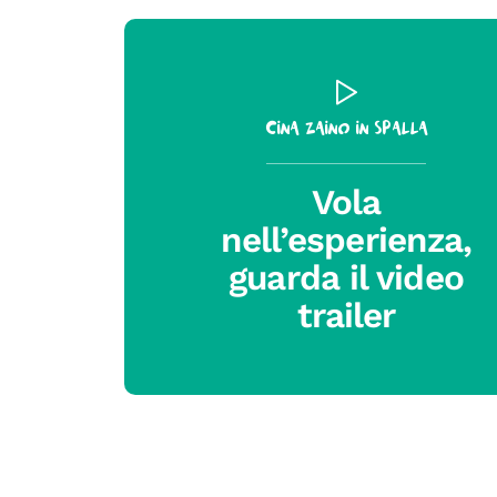
Cina zaino in spalla
Vola
nell’esperienza,
guarda il video
trailer