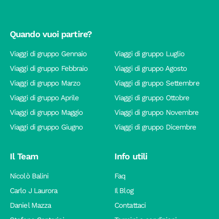
Quando vuoi partire?
Viaggi di gruppo Gennaio
Viaggi di gruppo Luglio
Viaggi di gruppo Febbraio
Viaggi di gruppo Agosto
Viaggi di gruppo Marzo
Viaggi di gruppo Settembre
Viaggi di gruppo Aprile
Viaggi di gruppo Ottobre
Viaggi di gruppo Maggio
Viaggi di gruppo Novembre
Viaggi di gruppo Giugno
Viaggi di gruppo Dicembre
Il Team
Info utili
Nicolò Balini
Faq
Carlo J Laurora
Il Blog
Daniel Mazza
Contattaci