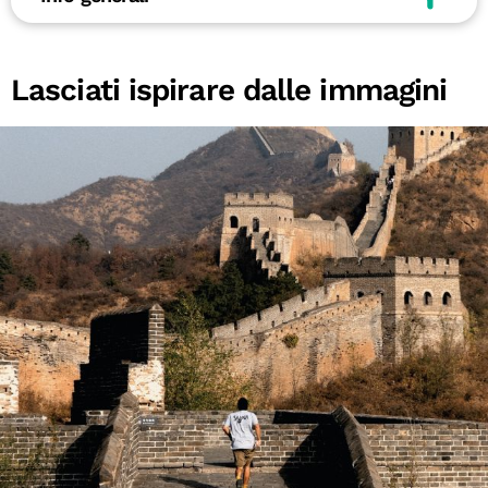
Lasciati ispirare dalle immagini