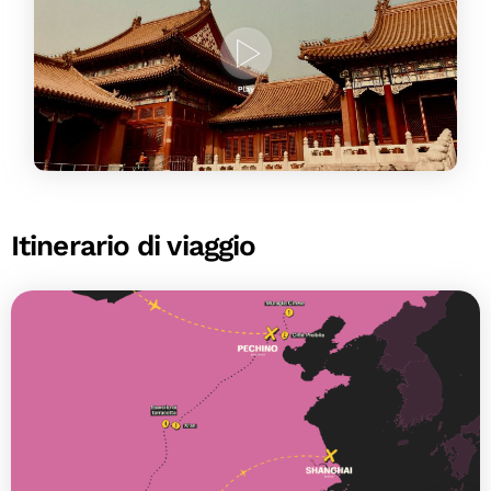
Itinerario di viaggio