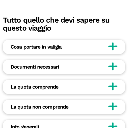
Tutto quello che devi sapere su
questo viaggio
Cosa portare in valigia
Documenti necessari
La quota comprende
La quota non comprende
Info generali