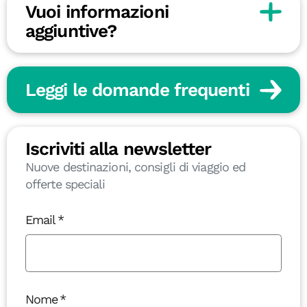
Vuoi informazioni
aggiuntive?
Leggi le domande frequenti
Iscriviti alla newsletter
Nuove destinazioni, consigli di viaggio ed
offerte speciali
Email
Nome