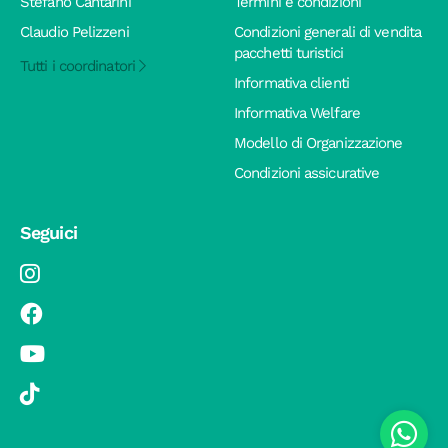
Stefano Cantarini
Termini e condizioni
Claudio Pelizzeni
Condizioni generali di vendita
pacchetti turistici
Tutti i coordinatori
Informativa clienti
Informativa Welfare
Modello di Organizzazione
Condizioni assicurative
Seguici