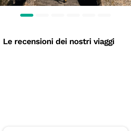
Le recensioni dei nostri viaggi