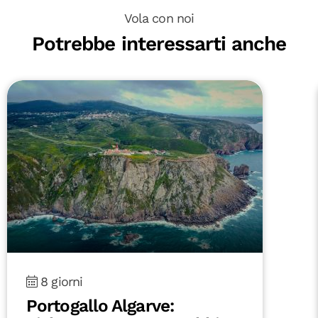
Vola con noi
Potrebbe interessarti anche
8 giorni
Fuerteventura On the Road: