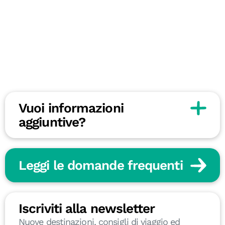
Vuoi informazioni
aggiuntive?
Leggi le domande frequenti
Iscriviti alla newsletter
Nuove destinazioni, consigli di viaggio ed