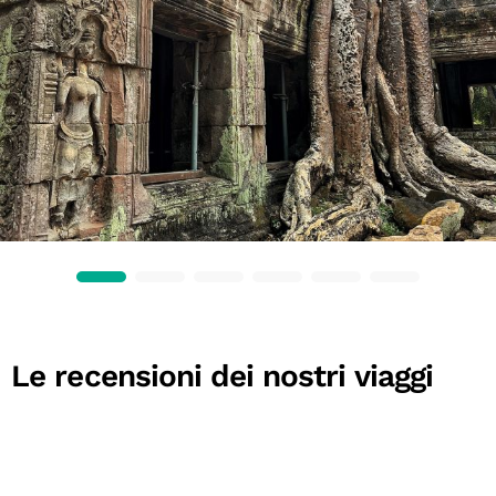
Le recensioni dei nostri viaggi