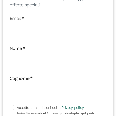
offerte speciali
Email
Nome
Cognome
Accetto le condizioni della
Privacy policy
Il sottoscritto, esaminate le informazioni riportate nella privacy policy, nella