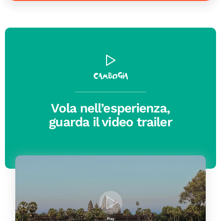
Cambogia
Vola nell’esperienza,
guarda il video trailer