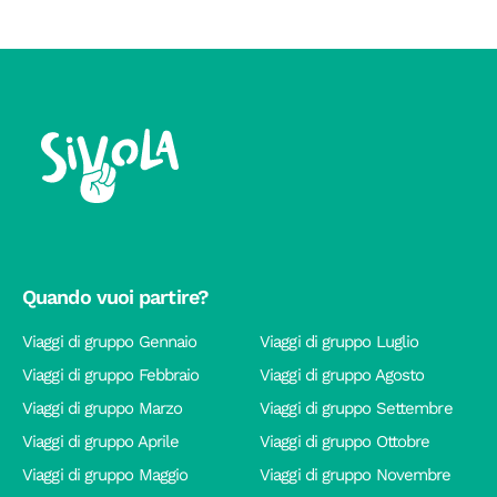
Quando vuoi partire?
Viaggi di gruppo Gennaio
Viaggi di gruppo Luglio
Viaggi di gruppo Febbraio
Viaggi di gruppo Agosto
Viaggi di gruppo Marzo
Viaggi di gruppo Settembre
Viaggi di gruppo Aprile
Viaggi di gruppo Ottobre
Viaggi di gruppo Maggio
Viaggi di gruppo Novembre