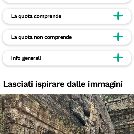
La quota comprende
La quota non comprende
Info generali
Lasciati ispirare dalle immagini