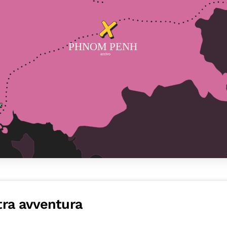
stra avventura