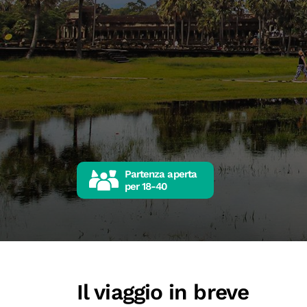
Partenza aperta
per
18-40
Il viaggio in breve