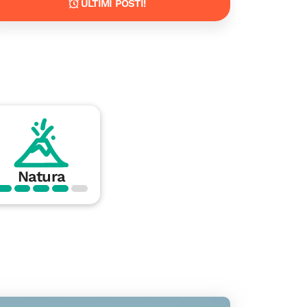
ULTIMI POSTI!
Natura