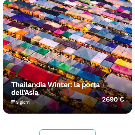
Thailandia Winter: la porta
dell’Asia
2690 €
9 giorni