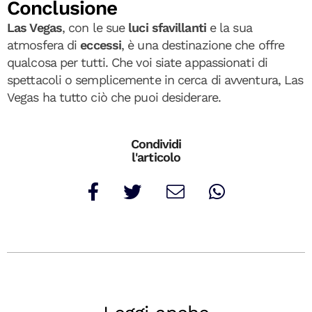
Conclusione
Las Vegas
, con le sue
luci sfavillanti
e la sua
atmosfera di
eccessi
, è una destinazione che offre
qualcosa per tutti. Che voi siate appassionati di
spettacoli o semplicemente in cerca di avventura, Las
Vegas ha tutto ciò che puoi desiderare.
Condividi
l'articolo