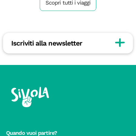
Scopri tutti i viaggi
Iscriviti alla newsletter
Quando vuoi partire?