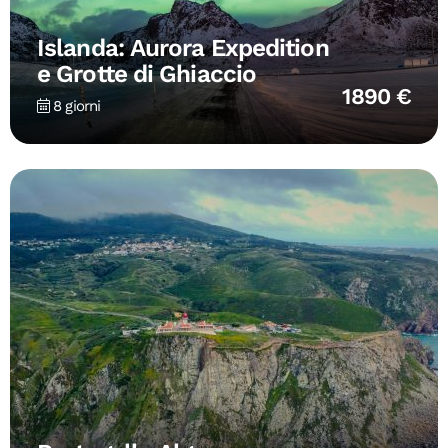
Islanda: Aurora Expedition
e Grotte di Ghiaccio
1890 €
8 giorni