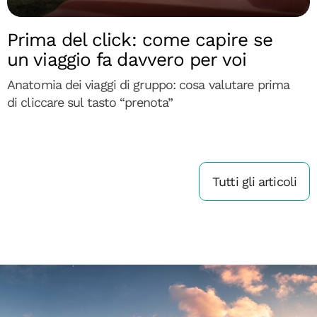
Prima del click: come capire se
un viaggio fa davvero per voi
Anatomia dei viaggi di gruppo: cosa valutare prima
di cliccare sul tasto “prenota”
Tutti gli articoli