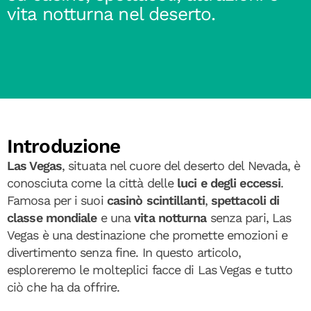
vita notturna nel deserto.
Introduzione
Las Vegas
, situata nel cuore del deserto del Nevada, è
conosciuta come la città delle
luci e degli eccessi
.
Famosa per i suoi
casinò scintillanti
,
spettacoli di
classe mondiale
e una
vita notturna
senza pari, Las
Vegas è una destinazione che promette emozioni e
divertimento senza fine. In questo articolo,
esploreremo le molteplici facce di Las Vegas e tutto
ciò che ha da offrire.