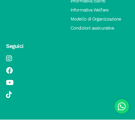
Informativa clienti
Informativa Welfare
Modello di Organizzazione
Condizioni assicurative
Seguici