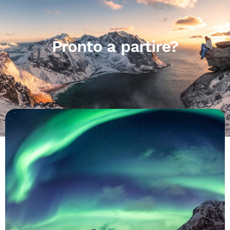
Pronto a partire?