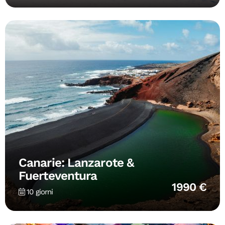
Canarie: Lanzarote &
Fuerteventura
1990 €
10 giorni