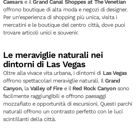
Caesars
e il
Grand Canal Shoppes at The Venetian
offrono boutique di alta moda e negozi di designer.
Per un'esperienza di shopping più unica, visita i
mercatini e le boutique del centro città, dove puoi
trovare articoli unici e souvenir.
Le meraviglie naturali nei
dintorni di Las Vegas
Oltre alla vivace vita urbana, i dintorni di
Las Vegas
offrono spettacolari meraviglie naturali. Il
Grand
Canyon
, la
Valley of Fire
e il
Red Rock Canyon
sono
facilmente raggiungibili e offrono paesaggi
mozzafiato e opportunità di escursioni. Questi parchi
naturali offrono un contrasto perfetto con le luci
scintillanti della città.