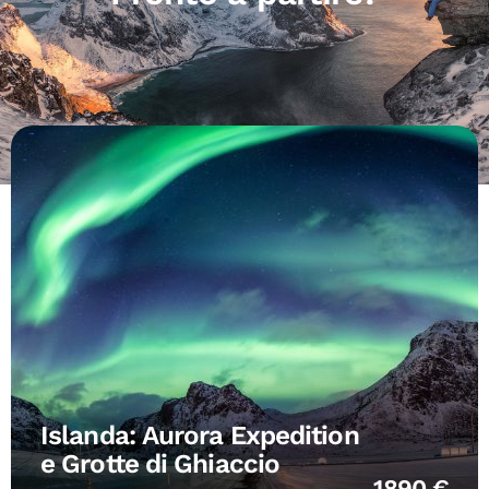
Islanda: Aurora Expedition
e Grotte di Ghiaccio
1890 €