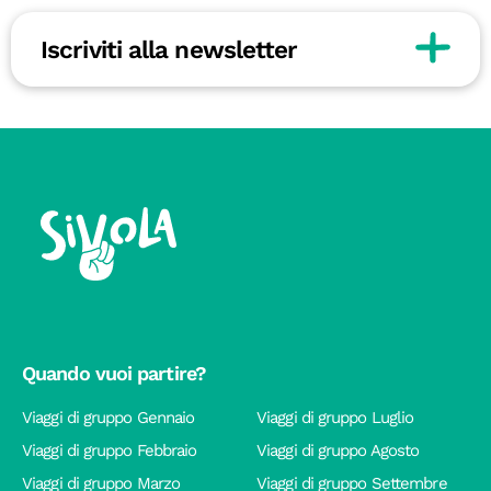
Iscriviti alla newsletter
Quando vuoi partire?
Viaggi di gruppo Gennaio
Viaggi di gruppo Luglio
Viaggi di gruppo Febbraio
Viaggi di gruppo Agosto
Viaggi di gruppo Marzo
Viaggi di gruppo Settembre