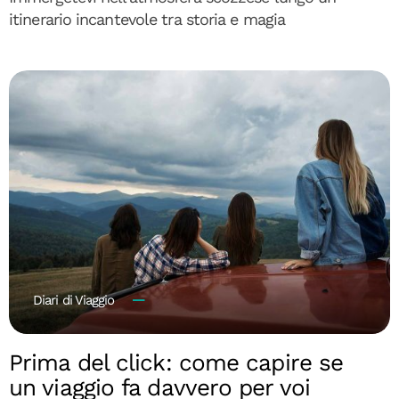
itinerario incantevole tra storia e magia
Diari di Viaggio
Prima del click: come capire se
un viaggio fa davvero per voi