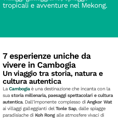
tropicali e avventure nel Mekong.
7 esperienze uniche da
vivere in Cambogia
Un viaggio tra storia, natura e
cultura autentica
La
Cambogia
è una destinazione che incanta con la
sua
storia millenaria, paesaggi spettacolari e cultura
autentica
. Dall'imponente complesso di
Angkor Wat
ai villaggi galleggianti del
Tonle Sap
, dalle spiagge
paradisiache di
Koh Rong
alle atmosfere vivaci di