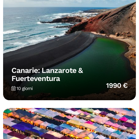
Canarie: Lanzarote &
Fuerteventura
1990 €
10 giorni