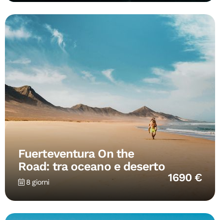
Fuerteventura On the
Road: tra oceano e deserto
1690 €
8 giorni