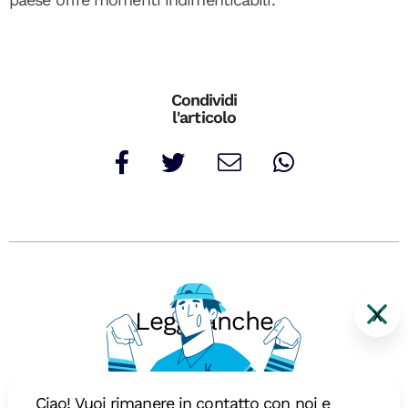
Condividi
l'articolo
X
Leggi anche
Ciao! Vuoi rimanere in contatto con noi e