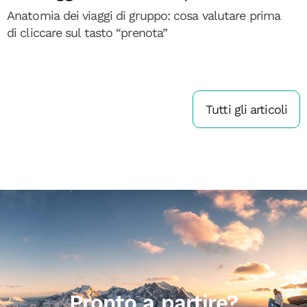
Anatomia dei viaggi di gruppo: cosa valutare prima
di cliccare sul tasto “prenota”
Tutti gli articoli
Pronto a partire?