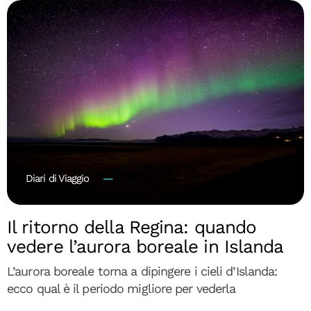
Diari di Viaggio
Il ritorno della Regina: quando
vedere l’aurora boreale in Islanda
L’aurora boreale torna a dipingere i cieli d’Islanda:
ecco qual è il periodo migliore per vederla