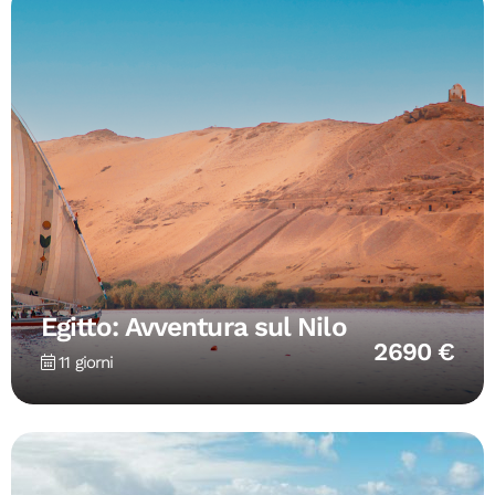
Egitto: Avventura sul Nilo
2690 €
11 giorni