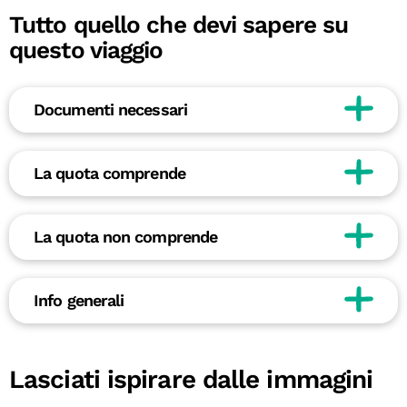
Tutto quello che devi sapere su
questo viaggio
Documenti necessari
La quota comprende
La quota non comprende
Info generali
Lasciati ispirare dalle immagini