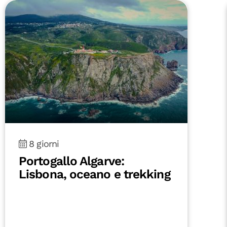
8 giorni
Portogallo Algarve:
Lisbona, oceano e trekking