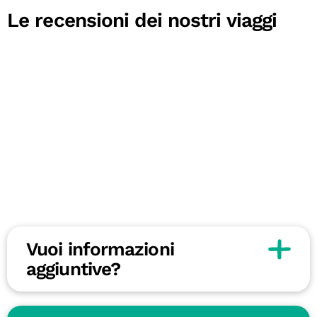
Le recensioni dei nostri viaggi
Vuoi informazioni
aggiuntive?