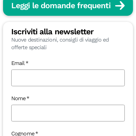
Leggi le domande frequenti
Iscriviti alla newsletter
Nuove destinazioni, consigli di viaggio ed
offerte speciali
Email
Nome
Cognome