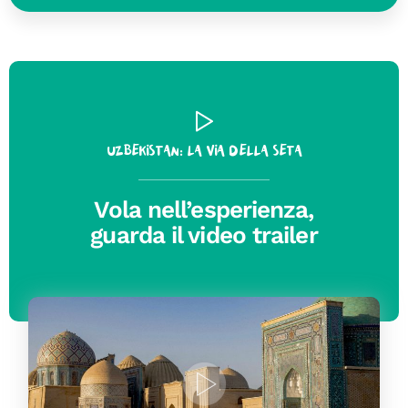
Uzbekistan: la Via della Seta
Vola nell’esperienza,
guarda il video trailer