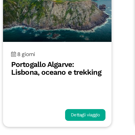
8 giorni
Portogallo Algarve:
Lisbona, oceano e trekking
Dettagli viaggio