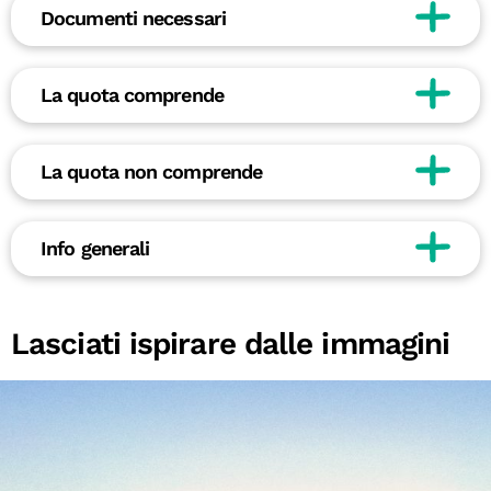
Documenti necessari
La quota comprende
La quota non comprende
Info generali
Lasciati ispirare dalle immagini