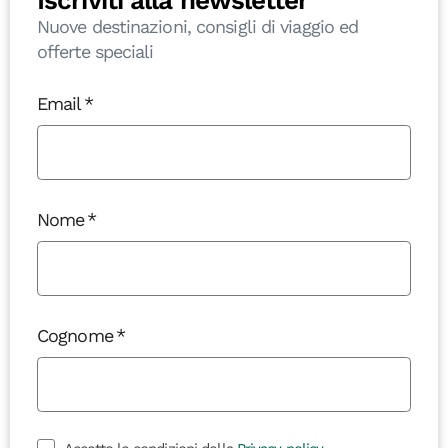
Nuove destinazioni, consigli di viaggio ed
offerte speciali
Email
Nome
Cognome