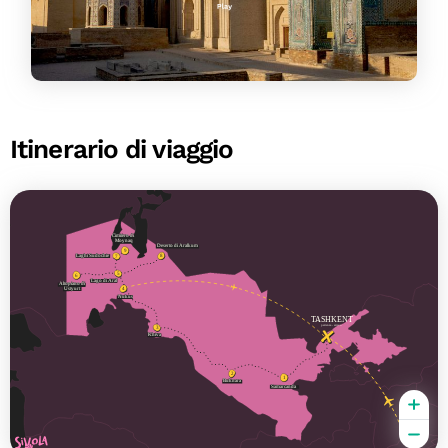
Itinerario di viaggio