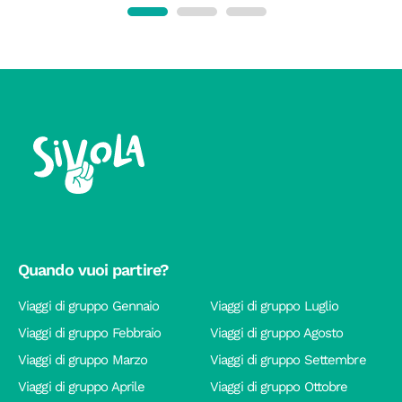
Quando vuoi partire?
Viaggi di gruppo Gennaio
Viaggi di gruppo Luglio
Viaggi di gruppo Febbraio
Viaggi di gruppo Agosto
Viaggi di gruppo Marzo
Viaggi di gruppo Settembre
Viaggi di gruppo Aprile
Viaggi di gruppo Ottobre