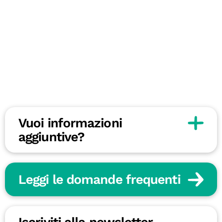
Vuoi informazioni
aggiuntive?
Leggi le domande frequenti
Iscriviti alla newsletter