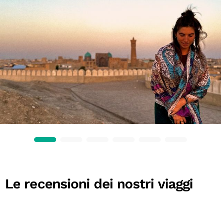
Le recensioni dei nostri viaggi