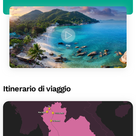
Itinerario di viaggio