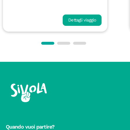
Dettagli viaggio
Quando vuoi partire?