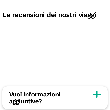
Le recensioni dei nostri viaggi
Vuoi informazioni
aggiuntive?