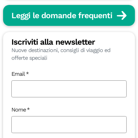
Leggi le domande frequenti
Iscriviti alla newsletter
Nuove destinazioni, consigli di viaggio ed
offerte speciali
Email
Nome