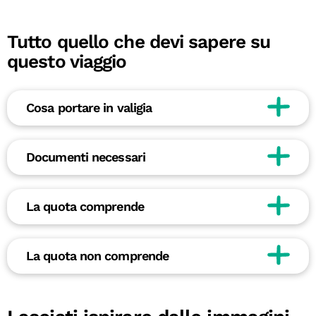
Tutto quello che devi sapere su
questo viaggio
Cosa portare in valigia
Documenti necessari
La quota comprende
La quota non comprende