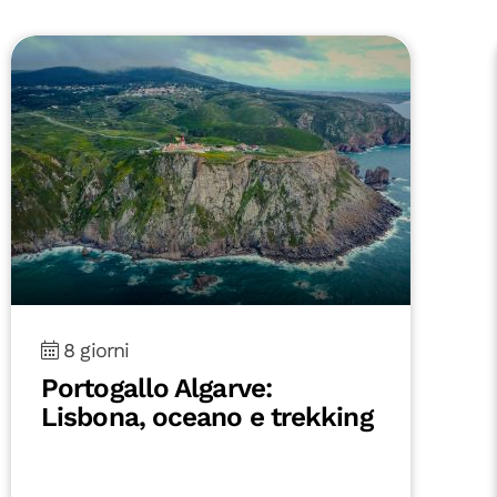
8 giorni
Portogallo Algarve:
Lisbona, oceano e trekking