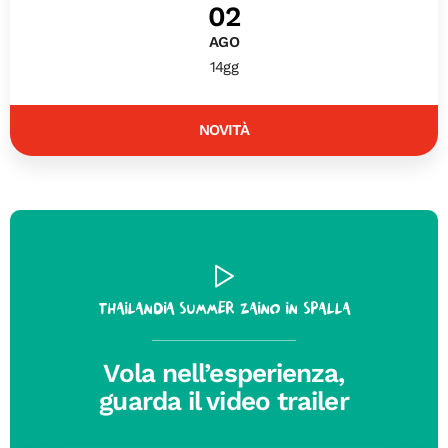
02
AGO
14gg
NOVITÀ
Thailandia Summer zaino in spalla
Vola nell’esperienza,
guarda il video trailer