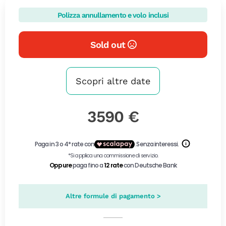
Polizza annullamento e volo inclusi
Sold out
Scopri altre date
3590 €
Altre formule di pagamento >