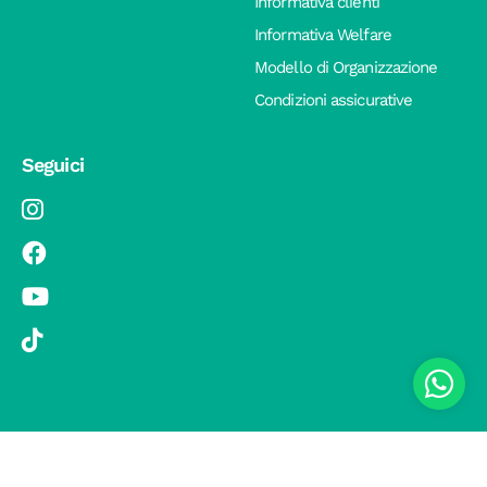
Informativa clienti
Informativa Welfare
Modello di Organizzazione
Condizioni assicurative
Seguici