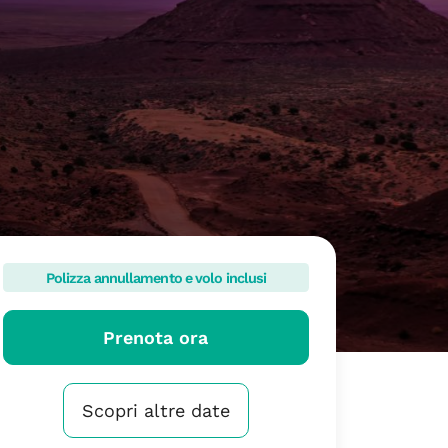
Polizza annullamento e volo inclusi
Prenota ora
Scopri altre date