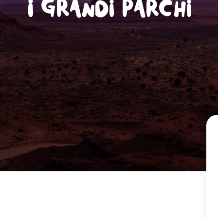
I grandi parchi