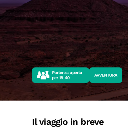
Partenza aperta
AVVENTURA
per
18-40
Il viaggio in breve