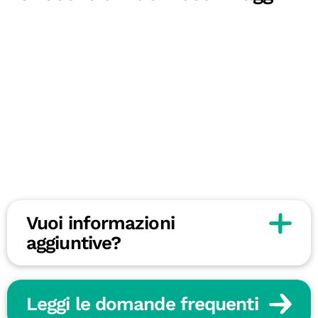
Vuoi informazioni
aggiuntive?
Leggi le domande frequenti