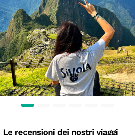
Le recensioni dei nostri viaggi