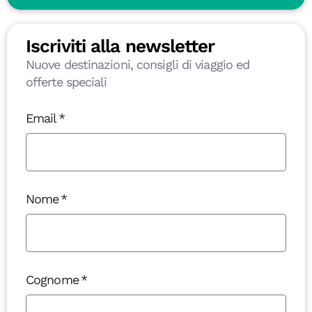
Iscriviti alla newsletter
Nuove destinazioni, consigli di viaggio ed
offerte speciali
Email
Nome
Cognome