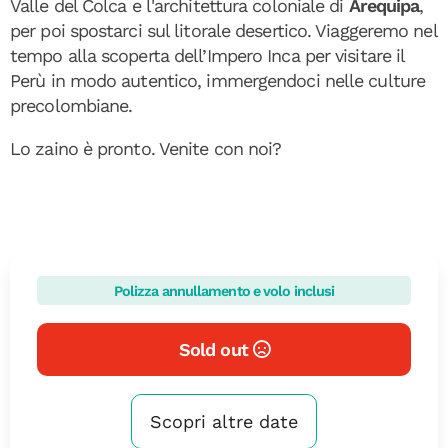
Valle del Colca e l'architettura coloniale di
Arequipa
,
per poi spostarci sul litorale desertico. Viaggeremo nel
tempo alla scoperta dell’Impero Inca per visitare il
Perù in modo autentico, immergendoci nelle culture
precolombiane.
Lo zaino è pronto. Venite con noi?
Polizza annullamento e volo inclusi
Sold out
Scopri altre date