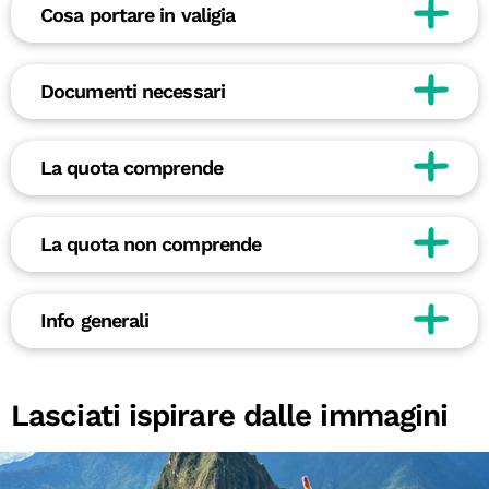
Cosa portare in valigia
Documenti necessari
La quota comprende
La quota non comprende
Info generali
Lasciati ispirare dalle immagini