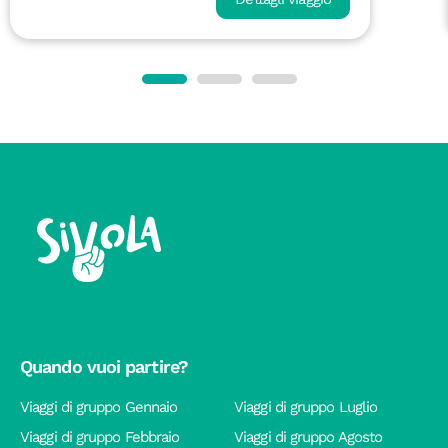
Quando vuoi partire?
Viaggi di gruppo Gennaio
Viaggi di gruppo Luglio
Viaggi di gruppo Febbraio
Viaggi di gruppo Agosto