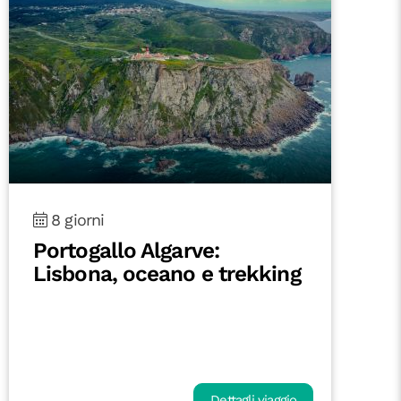
8 giorni
Portogallo Algarve:
Lisbona, oceano e trekking
Dettagli viaggio