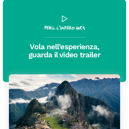
Perù: l’Impero Inca
Vola nell’esperienza,
guarda il video trailer