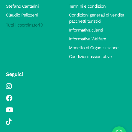
Stefano Cantarini
Termini e condizioni
Claudio Pelizzeni
Condizioni generali di vendita
pacchetti turistici
Tutti i coordinatori
Informativa clienti
Informativa Welfare
Modello di Organizzazione
Condizioni assicurative
Seguici