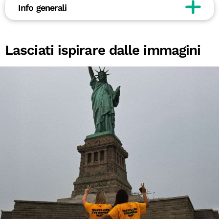
Info generali
Lasciati ispirare dalle immagini