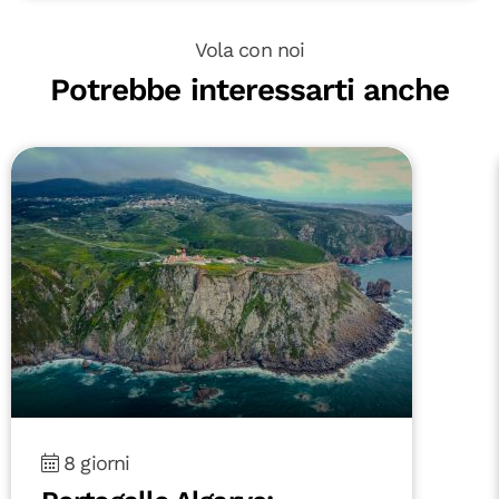
Vola con noi
Potrebbe interessarti anche
8 giorni