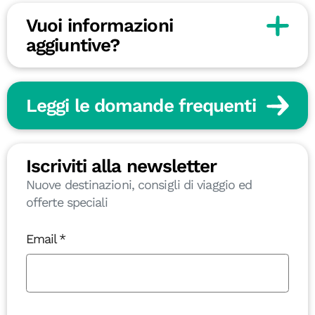
Vuoi informazioni
aggiuntive?
Leggi le domande frequenti
Iscriviti alla newsletter
Nuove destinazioni, consigli di viaggio ed
offerte speciali
Email