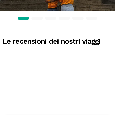
Le recensioni dei nostri viaggi