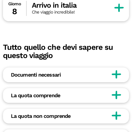
Arrivo in italia
Giorno
8
Che viaggio incredibile!
Tutto quello che devi sapere su
questo viaggio
Documenti necessari
La quota comprende
La quota non comprende