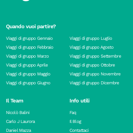
Quando vuoi partire?
Viaggi di gruppo Gennaio
Viaggi di gruppo Luglio
Viaggi di gruppo Febbraio
Viaggi di gruppo Agosto
Viaggi di gruppo Marzo
Viaggi di gruppo Settembre
Viaggi di gruppo Aprile
Viaggi di gruppo Ottobre
Viaggi di gruppo Maggio
Viaggi di gruppo Novembre
Viaggi di gruppo Giugno
Viaggi di gruppo Dicembre
Il Team
Info utili
Nicolò Balini
Faq
Carlo J Laurora
Il Blog
Daniel Mazza
Contattaci