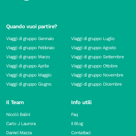
Quando vuoi partire?
Viaggi di gruppo Gennaio
Viaggi di gruppo Luglio
Viaggi di gruppo Febbraio
Viaggi di gruppo Agosto
Viaggi di gruppo Marzo
Viaggi di gruppo Settembre
Viaggi di gruppo Aprile
Viaggi di gruppo Ottobre
Viaggi di gruppo Maggio
Viaggi di gruppo Novembre
Viaggi di gruppo Giugno
Viaggi di gruppo Dicembre
Il Team
Info utili
Nicolò Balini
Faq
Carlo J Laurora
Il Blog
Daniel Mazza
Contattaci