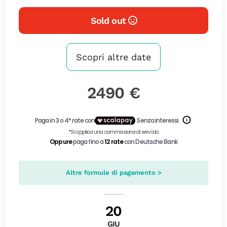
Sold out
Scopri altre date
2490 €
Altre formule di pagamento >
20
GIU