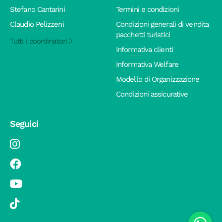
Stefano Cantarini
Termini e condizioni
Claudio Pelizzeni
Condizioni generali di vendita
pacchetti turistici
Tutti i coordinatori
Informativa clienti
Informativa Welfare
Modello di Organizzazione
Condizioni assicurative
Seguici