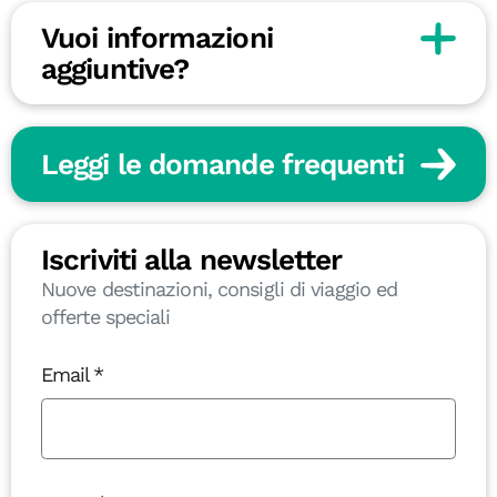
Vuoi informazioni
aggiuntive?
Leggi le domande frequenti
Iscriviti alla newsletter
Nuove destinazioni, consigli di viaggio ed
offerte speciali
Email