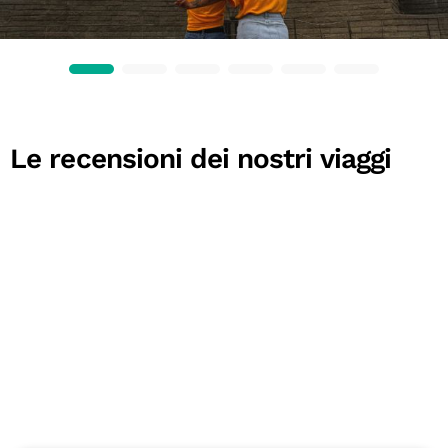
Le recensioni dei nostri viaggi