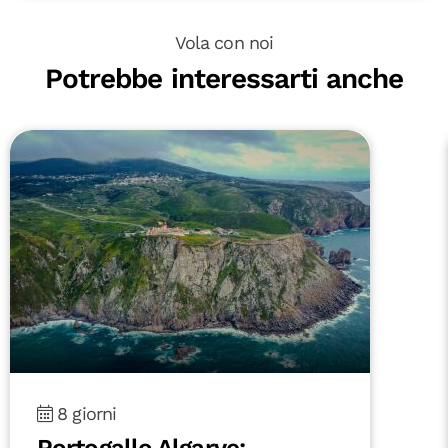
Vola con noi
Potrebbe interessarti anche
8 giorni
Portogallo Algarve: