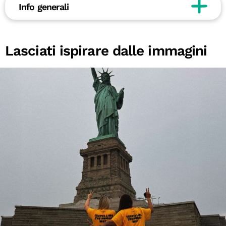
Info generali
Lasciati ispirare dalle immagini