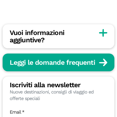
Vuoi informazioni
aggiuntive?
Leggi le domande frequenti
Iscriviti alla newsletter
Nuove destinazioni, consigli di viaggio ed
offerte speciali
Email