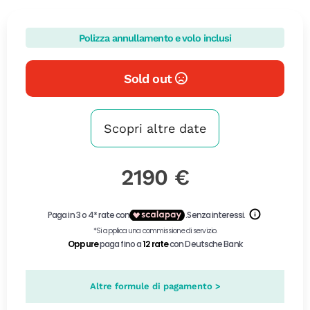
Polizza annullamento e volo inclusi
Sold out
Scopri altre date
2190 €
Altre formule di pagamento >