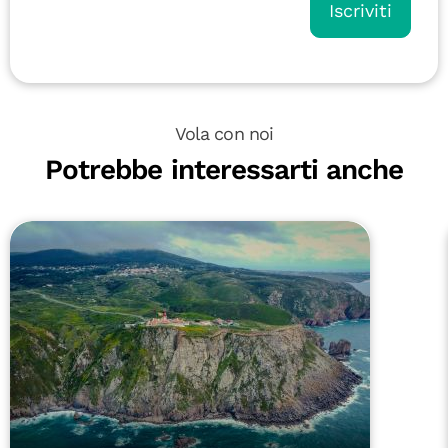
Iscriviti
Vola con noi
Potrebbe interessarti anche