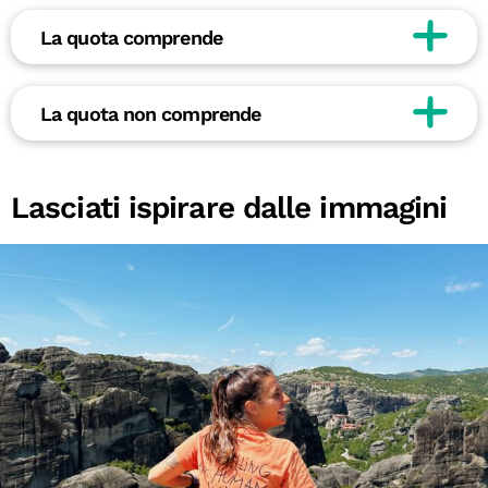
La quota comprende
La quota non comprende
Lasciati ispirare dalle immagini