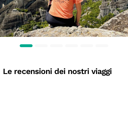
Le recensioni dei nostri viaggi