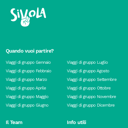
Quando vuoi partire?
Viaggi di gruppo Gennaio
Viaggi di gruppo Luglio
Viaggi di gruppo Febbraio
Viaggi di gruppo Agosto
Viaggi di gruppo Marzo
Viaggi di gruppo Settembre
Viaggi di gruppo Aprile
Viaggi di gruppo Ottobre
Viaggi di gruppo Maggio
Viaggi di gruppo Novembre
Viaggi di gruppo Giugno
Viaggi di gruppo Dicembre
Il Team
Info utili