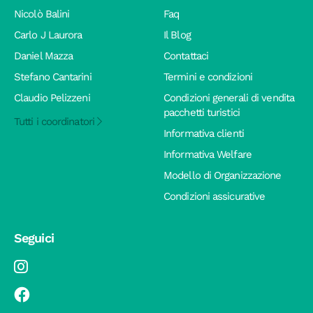
Nicolò Balini
Faq
Carlo J Laurora
Il Blog
Daniel Mazza
Contattaci
Stefano Cantarini
Termini e condizioni
Claudio Pelizzeni
Condizioni generali di vendita
pacchetti turistici
Tutti i coordinatori
Informativa clienti
Informativa Welfare
Modello di Organizzazione
Condizioni assicurative
Seguici