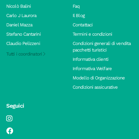
Nicolò Balini
Faq
Carlo J Laurora
Il Blog
Daniel Mazza
Contattaci
Stefano Cantarini
Termini e condizioni
Claudio Pelizzeni
Condizioni generali di vendita
pacchetti turistici
Tutti i coordinatori
Informativa clienti
Informativa Welfare
Modello di Organizzazione
Condizioni assicurative
Seguici