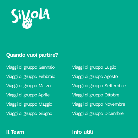
Quando vuoi partire?
Viaggi di gruppo Gennaio
Viaggi di gruppo Luglio
Viaggi di gruppo Febbraio
Viaggi di gruppo Agosto
Viaggi di gruppo Marzo
Viaggi di gruppo Settembre
Viaggi di gruppo Aprile
Viaggi di gruppo Ottobre
Viaggi di gruppo Maggio
Viaggi di gruppo Novembre
Viaggi di gruppo Giugno
Viaggi di gruppo Dicembre
Il Team
Info utili