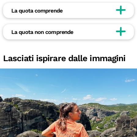
La quota comprende
La quota non comprende
Lasciati ispirare dalle immagini