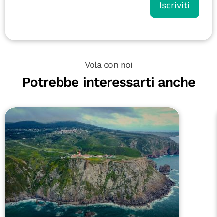
Iscriviti
Vola con noi
Potrebbe interessarti anche