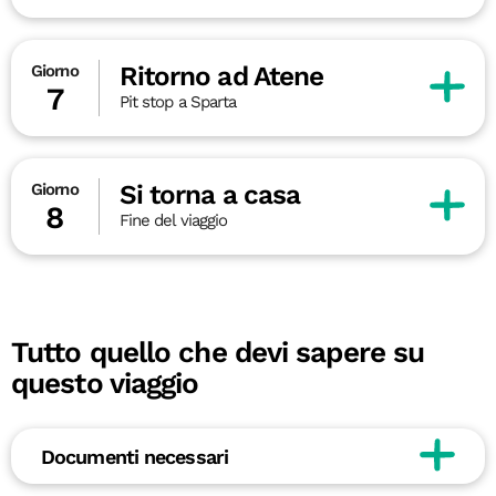
Ritorno ad Atene
Giorno
7
Pit stop a Sparta
Si torna a casa
Giorno
8
Fine del viaggio
Tutto quello che devi sapere su
questo viaggio
Documenti necessari