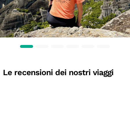
Le recensioni dei nostri viaggi