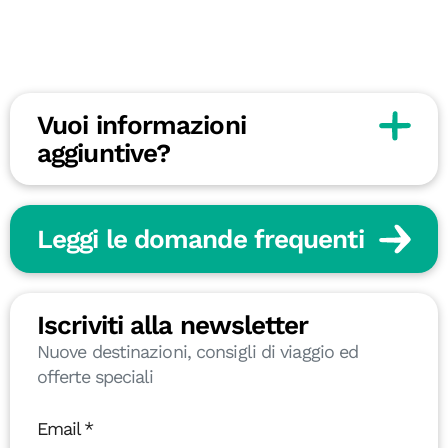
Vuoi informazioni
aggiuntive?
Leggi le domande frequenti
Iscriviti alla newsletter
Nuove destinazioni, consigli di viaggio ed
offerte speciali
Email