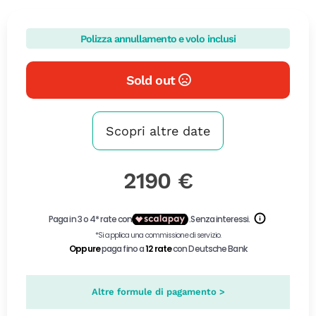
Polizza annullamento e volo inclusi
Sold out
Scopri altre date
2190 €
Altre formule di pagamento >