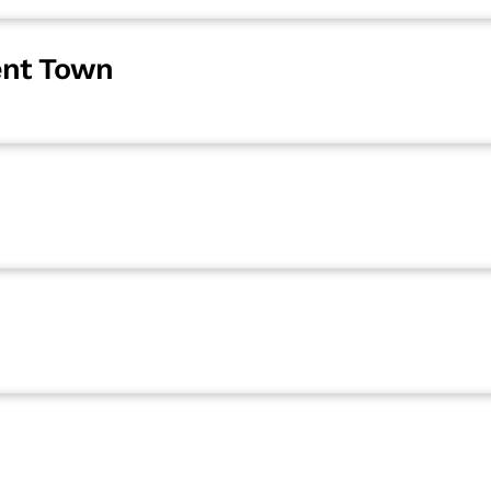
ent Town