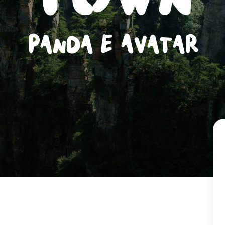
Panda e Avatar