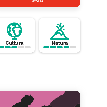
NOVITÀ
Cultura
Natura