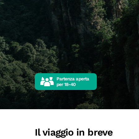
Partenza aperta
per
18-40
Il viaggio in breve