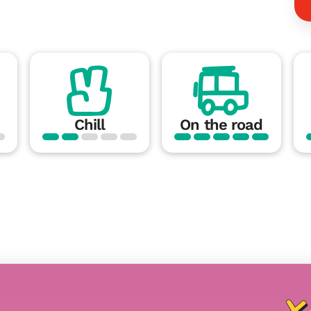
Chill
On the road