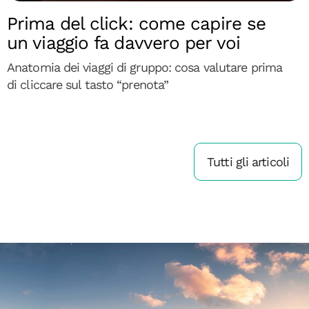
Prima del click: come capire se
un viaggio fa davvero per voi
Anatomia dei viaggi di gruppo: cosa valutare prima
di cliccare sul tasto “prenota”
Tutti gli articoli