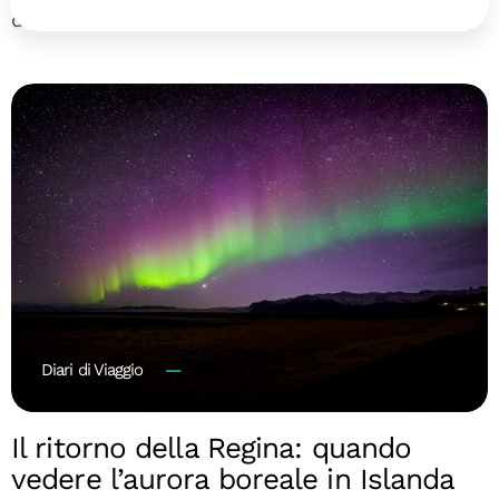
di gruppo in Brasile
Diari di Viaggio
Il ritorno della Regina: quando
vedere l’aurora boreale in Islanda