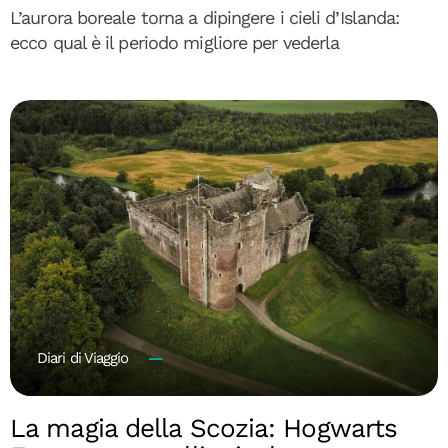
L’aurora boreale torna a dipingere i cieli d’Islanda:
ecco qual è il periodo migliore per vederla
Diari di Viaggio
La magia della Scozia: Hogwarts