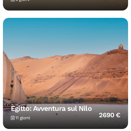
Egitto: Avventura sul Nilo
2690 €
11 giorni