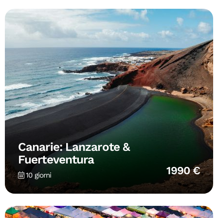
Canarie: Lanzarote &
Fuerteventura
1990 €
10 giorni