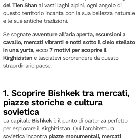
del Tien Shan
ai vasti laghi alpini, ogni angolo di
questo territorio incanta con la sua bellezza naturale
e le sue antiche tradizioni.
Se sognate
avventure all’aria aperta, escursioni a
cavallo, mercati vibranti e notti sotto il cielo stellato
in una yurta
, ecco
7 motivi per scoprire il
Kirghizistan
e lasciatevi sorprendere da questo
straordinario paese.
1. Scoprire Bishkek tra mercati,
piazze storiche e cultura
sovietica
La capitale
Bishkek
è il punto di partenza perfetto
per esplorare il Kirghizistan. Qui l’architettura
sovietica incontra
piazze monumentali, mercati