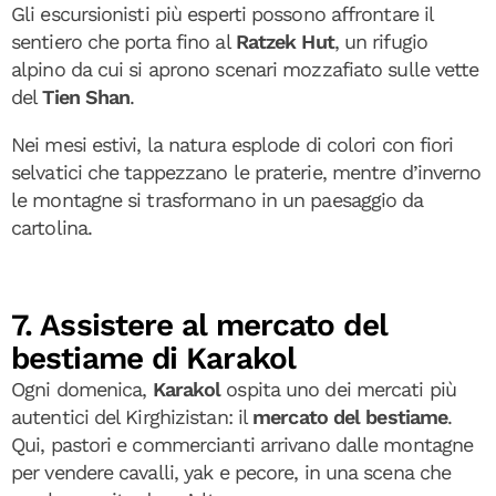
Gli escursionisti più esperti possono affrontare il
sentiero che porta fino al
Ratzek Hut
, un rifugio
alpino da cui si aprono scenari mozzafiato sulle vette
del
Tien Shan
.
Nei mesi estivi, la natura esplode di colori con fiori
selvatici che tappezzano le praterie, mentre d’inverno
le montagne si trasformano in un paesaggio da
cartolina.
7. Assistere al mercato del
bestiame di Karakol
Ogni domenica,
Karakol
ospita uno dei mercati più
autentici del Kirghizistan: il
mercato del bestiame
.
Qui, pastori e commercianti arrivano dalle montagne
per vendere cavalli, yak e pecore, in una scena che