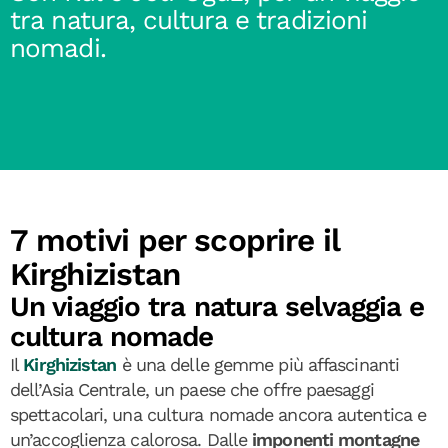
tra natura, cultura e tradizioni
nomadi.
7 motivi per scoprire il
Kirghizistan
Un viaggio tra natura selvaggia e
cultura nomade
Il
Kirghizistan
è una delle gemme più affascinanti
dell’Asia Centrale, un paese che offre paesaggi
spettacolari, una cultura nomade ancora autentica e
un’accoglienza calorosa. Dalle
imponenti montagne