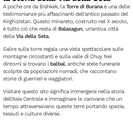
A poche ore da Bishkek, la
Torre di Burana
è una delle
testimonianze più affascinanti dell’antico passato del
Kirghizistan. Questo minareto, costruito nel X secolo,
è tutto ciò che resta di
Balasagun
, un’antica città
della
Via della Seta
.
Salire sulla torre regala una vista spettacolare sulle
montagne circostanti e sulla valle di Chuy. Nei
dintorni si trovano i
balbal
, antiche stele funerarie
scolpite da popolazioni nomadi, che raccontano
storie di guerrieri e viaggiatori.
Visitare questo sito significa immergersi nella storia
dell’Asia Centrale e immaginare le carovane che un
tempo attraversavano queste terre portando spezie,
tessuti e culture diverse.