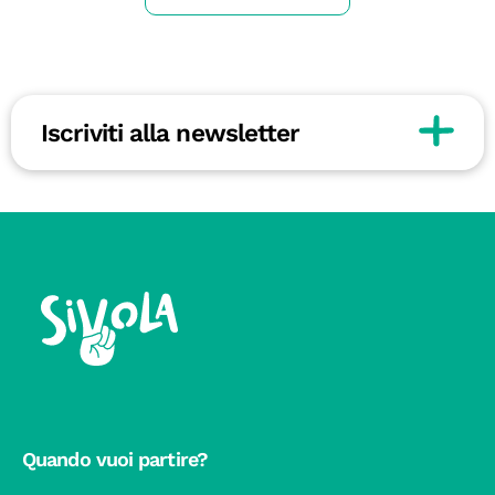
Iscriviti alla newsletter
Quando vuoi partire?