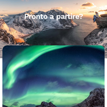
Pronto a partire?