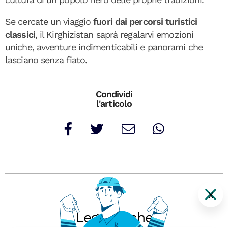
Se cercate un viaggio
fuori dai percorsi turistici
classici
, il Kirghizistan saprà regalarvi emozioni
uniche, avventure indimenticabili e panorami che
lasciano senza fiato.
Condividi
l'articolo
X
Leggi anche