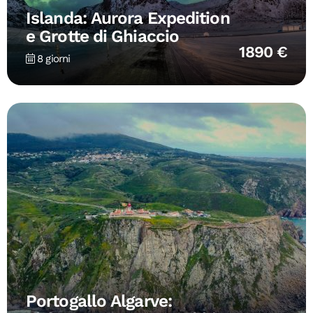
Islanda: Aurora Expedition
e Grotte di Ghiaccio
1890 €
8 giorni
Portogallo Algarve: