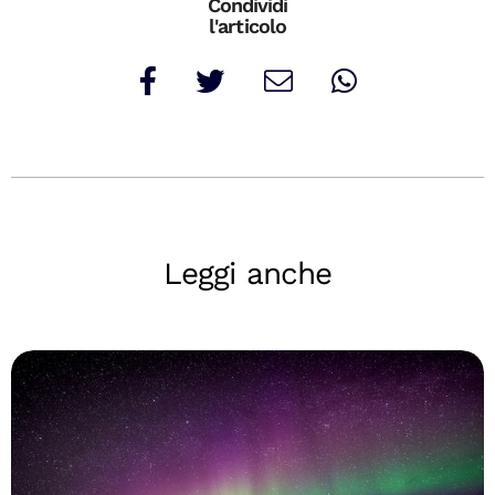
Condividi
l'articolo
Leggi anche