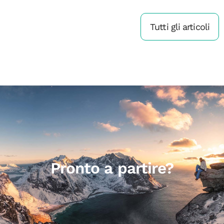
Tutti gli articoli
Pronto a partire?