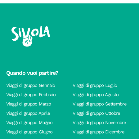
Quando vuoi partire?
Viaggi di gruppo Gennaio
Viaggi di gruppo Luglio
Viaggi di gruppo Febbraio
Viaggi di gruppo Agosto
Viaggi di gruppo Marzo
Viaggi di gruppo Settembre
Viaggi di gruppo Aprile
Viaggi di gruppo Ottobre
Viaggi di gruppo Maggio
Viaggi di gruppo Novembre
Viaggi di gruppo Giugno
Viaggi di gruppo Dicembre