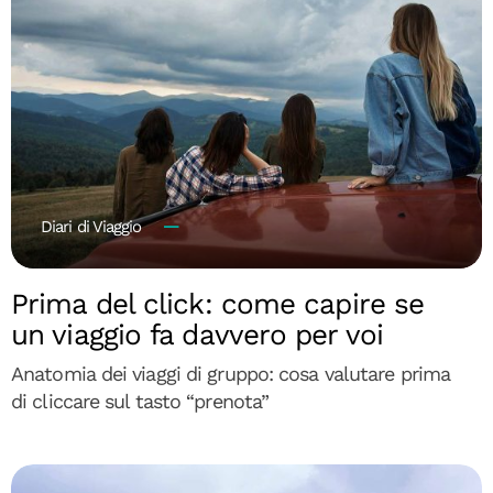
Diari di Viaggio
Prima del click: come capire se
un viaggio fa davvero per voi
Anatomia dei viaggi di gruppo: cosa valutare prima
di cliccare sul tasto “prenota”