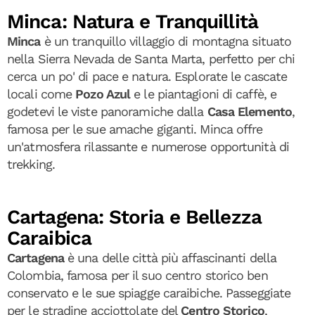
Minca: Natura e Tranquillità
Minca
è un tranquillo villaggio di montagna situato
nella Sierra Nevada de Santa Marta, perfetto per chi
cerca un po' di pace e natura. Esplorate le cascate
locali come
Pozo Azul
e le piantagioni di caffè, e
godetevi le viste panoramiche dalla
Casa Elemento
,
famosa per le sue amache giganti. Minca offre
un'atmosfera rilassante e numerose opportunità di
trekking.
Cartagena: Storia e Bellezza
Caraibica
Cartagena
è una delle città più affascinanti della
Colombia, famosa per il suo centro storico ben
conservato e le sue spiagge caraibiche. Passeggiate
per le stradine acciottolate del
Centro Storico
,