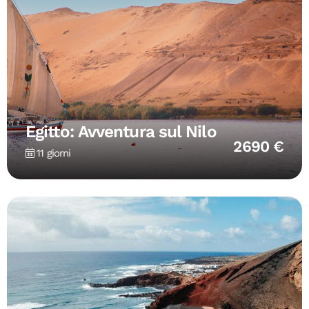
Egitto: Avventura sul Nilo
2690 €
11 giorni