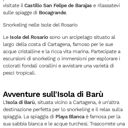
visitate il
Castillo San Felipe de Barajas
e rilassatevi
sulle spiagge di
Bocagrande
.
Snorkeling nelle Isole del Rosario
Le
Isole del Rosario
sono un arcipelago situato al
largo della costa di Cartagena, famoso per le sue
acque cristalline e la ricca vita marina. Partecipate a
escursioni di snorkeling o immersioni per esplorare i
colorati fondali corallini e avvistare una varietà di
pesci tropicali.
Avventure sull'Isola di Barù
L'
Isola di Barù
, situata vicino a Cartagena, è un'altra
destinazione perfetta per lo snorkeling e il relax sulla
spiaggia. La spiaggia di
Playa Blanca
è famosa per la
sua sabbia bianca e le acque turchesi. Trascorrete una