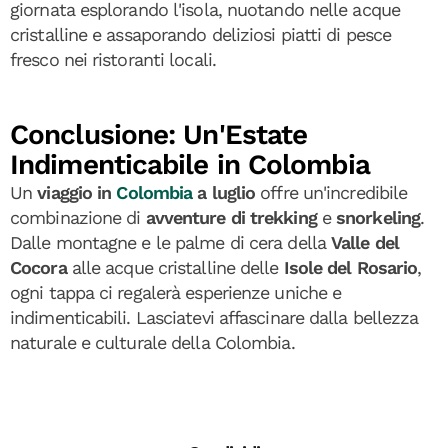
giornata esplorando l'isola, nuotando nelle acque
cristalline e assaporando deliziosi piatti di pesce
fresco nei ristoranti locali.
Conclusione: Un'Estate
Indimenticabile in Colombia
Un
viaggio in
Colombia
a luglio
offre un'incredibile
combinazione di
avventure di trekking
e
snorkeling
.
Dalle montagne e le palme di cera della
Valle del
Cocora
alle acque cristalline delle
Isole del Rosario
,
ogni tappa ci regalerà esperienze uniche e
indimenticabili. Lasciatevi affascinare dalla bellezza
naturale e culturale della Colombia.