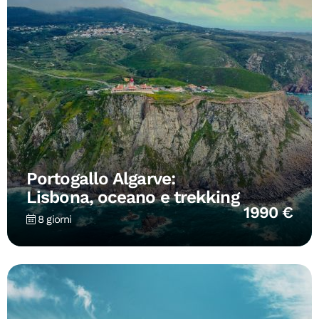
Portogallo Algarve:
Lisbona, oceano e trekking
1990 €
8 giorni