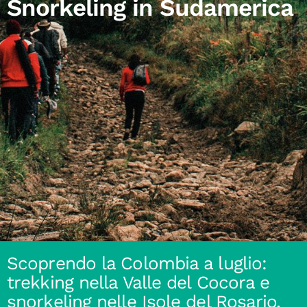
Snorkeling in Sudamerica
Scoprendo la Colombia a luglio:
trekking nella Valle del Cocora e
snorkeling nelle Isole del Rosario.