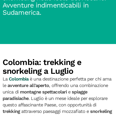
Avventure indimenticabili in
Sudamerica.
Colombia: trekking e
snorkeling a Luglio
La
Colombia
è una destinazione perfetta per chi ama
le
avventure all'aperto
, offrendo una combinazione
unica di
montagne spettacolari
e
spiagge
paradisiache
. Luglio è un mese ideale per esplorare
questo affascinante Paese, con opportunità di
trekking
attraverso paesaggi mozzafiato e
snorkeling