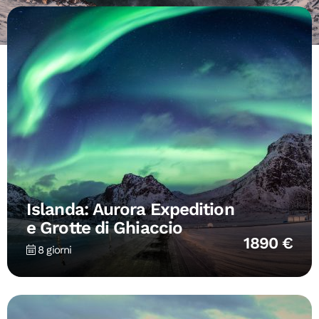
Islanda: Aurora Expedition
e Grotte di Ghiaccio
1890 €
8 giorni