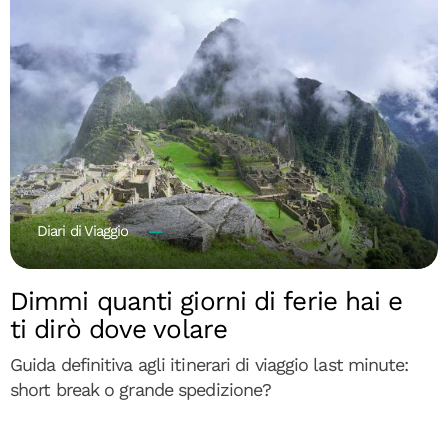
Diari di Viaggio
Dimmi quanti giorni di ferie hai e
ti dirò dove volare
Guida definitiva agli itinerari di viaggio last minute:
short break o grande spedizione?