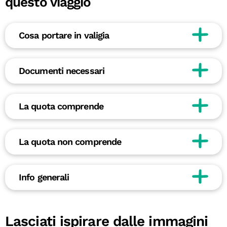
questo viaggio
Cosa portare in valigia
Documenti necessari
La quota comprende
La quota non comprende
Info generali
Lasciati ispirare dalle immagini