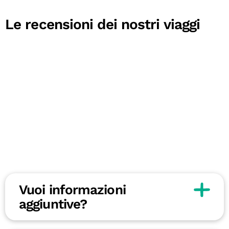
Le recensioni dei nostri viaggi
Vuoi informazioni
aggiuntive?