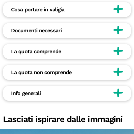
Cosa portare in valigia
Documenti necessari
La quota comprende
La quota non comprende
Info generali
Lasciati ispirare dalle immagini