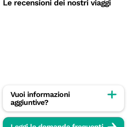
Le recensioni dei nostri viaggi
Vuoi informazioni
aggiuntive?
Leggi le domande frequenti