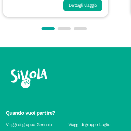
Dettagli viaggio
Quando vuoi partire?
Viaggi di gruppo Gennaio
Viaggi di gruppo Luglio