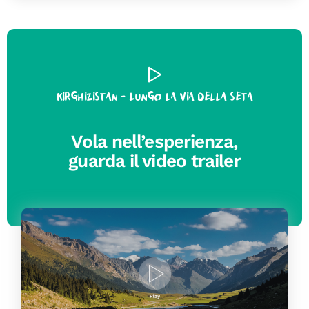
Kirghizistan - Lungo la Via della Seta
Vola nell’esperienza,
guarda il video trailer