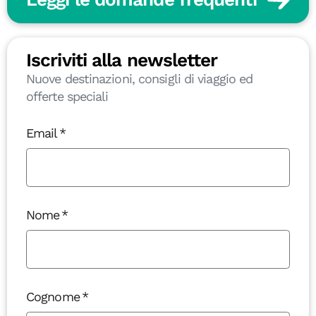
Iscriviti alla newsletter
Nuove destinazioni, consigli di viaggio ed
offerte speciali
Email
Nome
Cognome