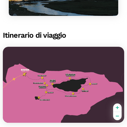
Itinerario di viaggio