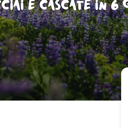
ciai e cascate in 6 