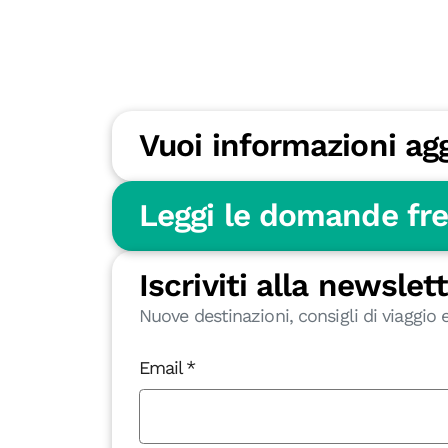
Vuoi informazioni ag
Leggi le domande fr
Iscriviti alla newslet
Nuove destinazioni, consigli di viaggio e
Email