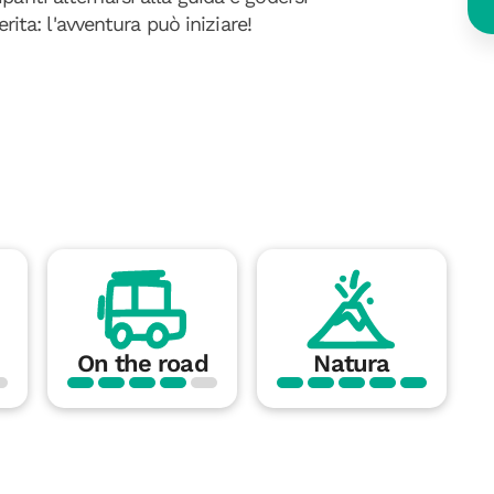
erita: l'avventura può iniziare!
On the road
Natura