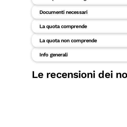
Documenti necessari
La quota comprende
La quota non comprende
Info generali
Le recensioni dei no