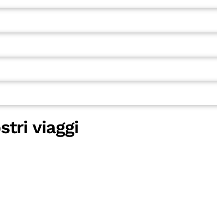
stri viaggi