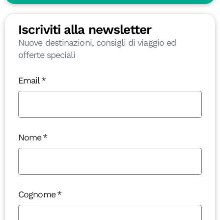
Iscriviti alla newsletter
Nuove destinazioni, consigli di viaggio ed
offerte speciali
Email
Nome
Cognome