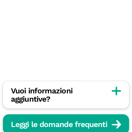
Vuoi informazioni
aggiuntive?
Leggi le domande frequenti