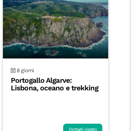
8 giorni
Portogallo Algarve:
Lisbona, oceano e trekking
Dettagli viaggio