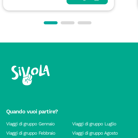
Quando vuoi partire?
Viaggi di gruppo Gennaio
Viaggi di gruppo Luglio
Viaggi di gruppo Febbraio
Viaggi di gruppo Agosto