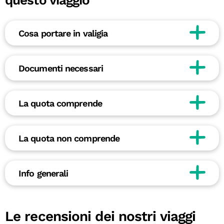
questo viaggio
Cosa portare in valigia
Documenti necessari
La quota comprende
La quota non comprende
Info generali
Le recensioni dei nostri viaggi