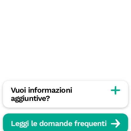
Vuoi informazioni
aggiuntive?
Leggi le domande frequenti