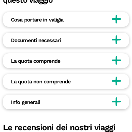
questo viaggio
Cosa portare in valigia
Documenti necessari
La quota comprende
La quota non comprende
Info generali
Le recensioni dei nostri viaggi