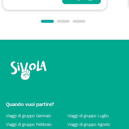
Quando vuoi partire?
Viaggi di gruppo Gennaio
Viaggi di gruppo Luglio
Viaggi di gruppo Febbraio
Viaggi di gruppo Agosto