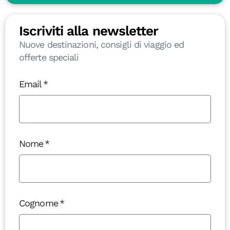
Iscriviti alla newsletter
Nuove destinazioni, consigli di viaggio ed
offerte speciali
Email
Nome
Cognome