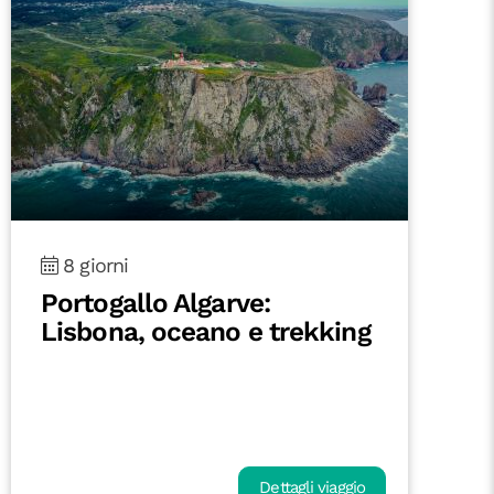
8 giorni
Portogallo Algarve:
Lisbona, oceano e trekking
Dettagli viaggio