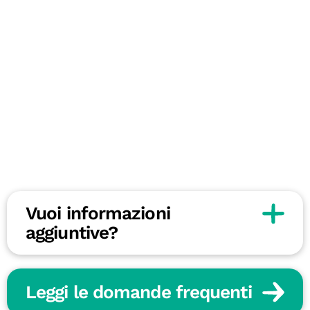
Vuoi informazioni
aggiuntive?
Leggi le domande frequenti