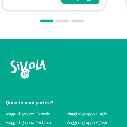
Quando vuoi partire?
Viaggi di gruppo Gennaio
Viaggi di gruppo Luglio
Viaggi di gruppo Febbraio
Viaggi di gruppo Agosto