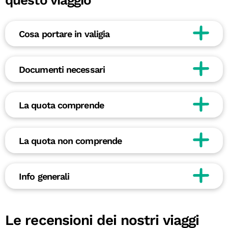
questo viaggio
Cosa portare in valigia
Documenti necessari
La quota comprende
La quota non comprende
Info generali
Le recensioni dei nostri viaggi