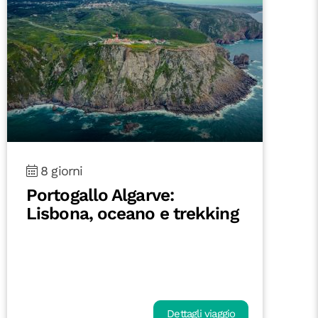
8 giorni
Portogallo Algarve:
Lisbona, oceano e trekking
Dettagli viaggio