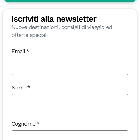
Iscriviti alla newsletter
Nuove destinazioni, consigli di viaggio ed
offerte speciali
Email
Nome
Cognome