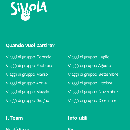
Quando vuoi partire?
Viaggi di gruppo Gennaio
Viaggi di gruppo Luglio
Viaggi di gruppo Febbraio
Viaggi di gruppo Agosto
Viaggi di gruppo Marzo
Viaggi di gruppo Settembre
Viaggi di gruppo Aprile
Viaggi di gruppo Ottobre
Viaggi di gruppo Maggio
Viaggi di gruppo Novembre
Viaggi di gruppo Giugno
Viaggi di gruppo Dicembre
Il Team
Info utili
Nicolò Balini
Faq