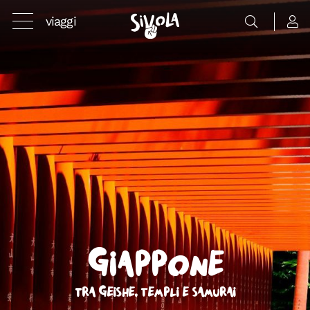
viaggi
Giappone
Tra geishe, templi e samurai