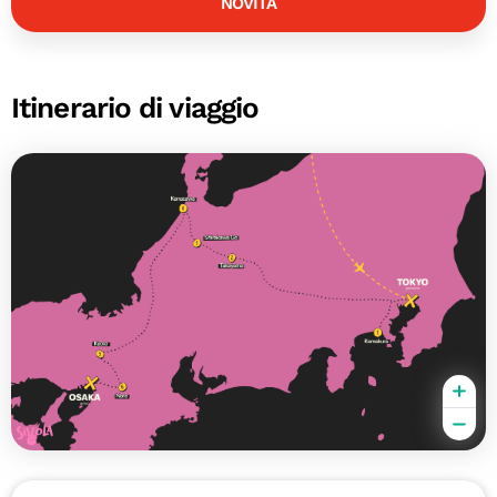
NOVITÀ
Itinerario di viaggio