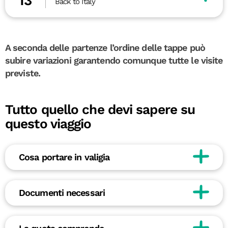
13
Back to Italy
A seconda delle partenze l’ordine delle tappe può
subire variazioni garantendo comunque tutte le visite
previste.
Tutto quello che devi sapere su
questo viaggio
Cosa portare in valigia
Documenti necessari