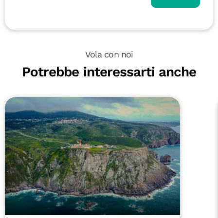
Vola con noi
Potrebbe interessarti anche