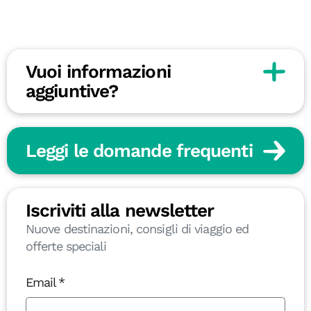
Vuoi informazioni
aggiuntive?
Leggi le domande frequenti
Iscriviti alla newsletter
Nuove destinazioni, consigli di viaggio ed
offerte speciali
Email