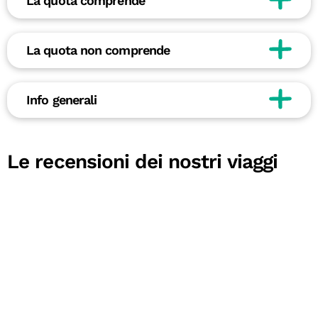
La quota comprende
La quota non comprende
Info generali
Le recensioni dei nostri viaggi