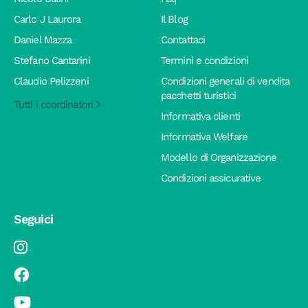
Carlo J Laurora
Il Blog
Daniel Mazza
Contattaci
Stefano Cantarini
Termini e condizioni
Claudio Pelizzeni
Condizioni generali di vendita
pacchetti turistici
Tutti i coordinatori
Informativa clienti
Informativa Welfare
Modello di Organizzazione
Condizioni assicurative
Seguici