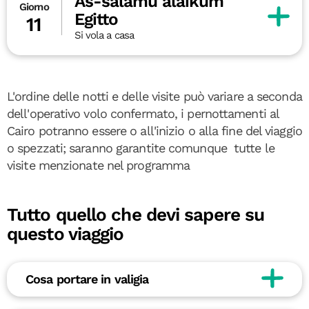
As-salamu alaikum
Giorno
Egitto
11
Si vola a casa
L'ordine delle notti e delle visite può variare a seconda
dell'operativo volo confermato, i pernottamenti al
Cairo potranno essere o all'inizio o alla fine del viaggio
o spezzati; saranno garantite comunque tutte le
visite menzionate nel programma
Tutto quello che devi sapere su
questo viaggio
Cosa portare in valigia