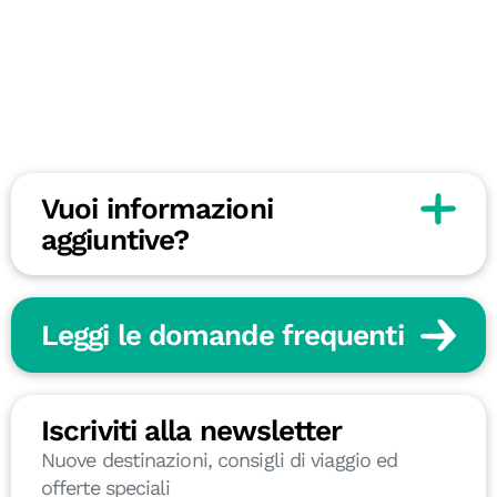
Vuoi informazioni
aggiuntive?
Leggi le domande frequenti
Iscriviti alla newsletter
Nuove destinazioni, consigli di viaggio ed
offerte speciali