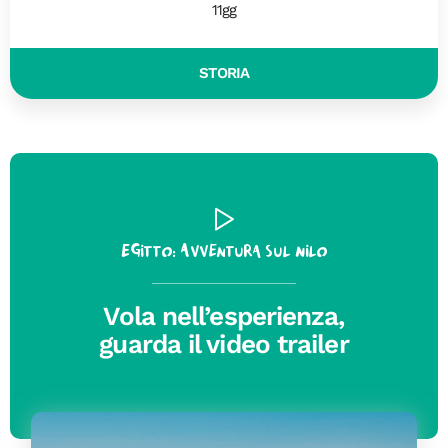
11gg
STORIA
Egitto: Avventura sul Nilo
Vola nell’esperienza,
guarda il video trailer