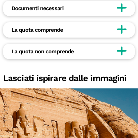
Documenti necessari
La quota comprende
La quota non comprende
Lasciati ispirare dalle immagini