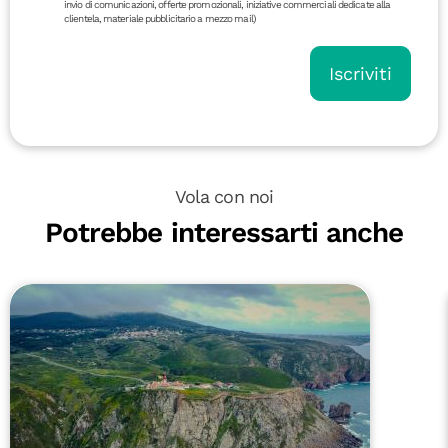
invio di comunicazioni, offerte promozionali, iniziative commerciali dedicate alla
clientela, materiale pubblicitario a mezzo mail)
Iscriviti
Vola con noi
Potrebbe interessarti anche