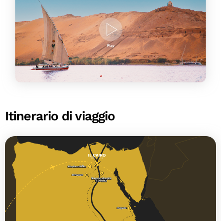
Itinerario di viaggio