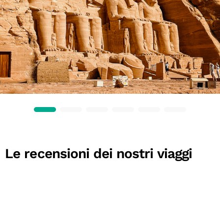
Le recensioni dei nostri viaggi