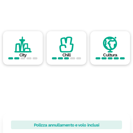
City
Chill
Cultura
Polizza annullamento e volo inclusi