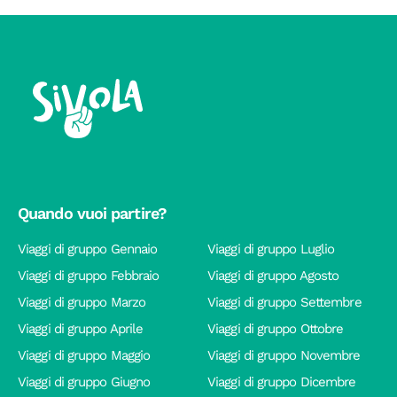
Quando vuoi partire?
Viaggi di gruppo Gennaio
Viaggi di gruppo Luglio
Viaggi di gruppo Febbraio
Viaggi di gruppo Agosto
Viaggi di gruppo Marzo
Viaggi di gruppo Settembre
Viaggi di gruppo Aprile
Viaggi di gruppo Ottobre
Viaggi di gruppo Maggio
Viaggi di gruppo Novembre
Viaggi di gruppo Giugno
Viaggi di gruppo Dicembre