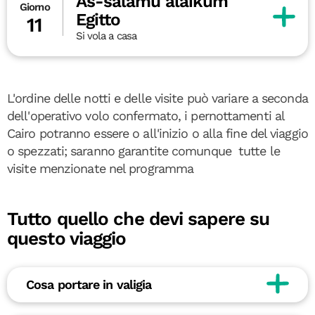
As-salamu alaikum
Giorno
Egitto
11
Si vola a casa
L'ordine delle notti e delle visite può variare a seconda
dell'operativo volo confermato, i pernottamenti al
Cairo potranno essere o all'inizio o alla fine del viaggio
o spezzati; saranno garantite comunque tutte le
visite menzionate nel programma
Tutto quello che devi sapere su
questo viaggio
Cosa portare in valigia