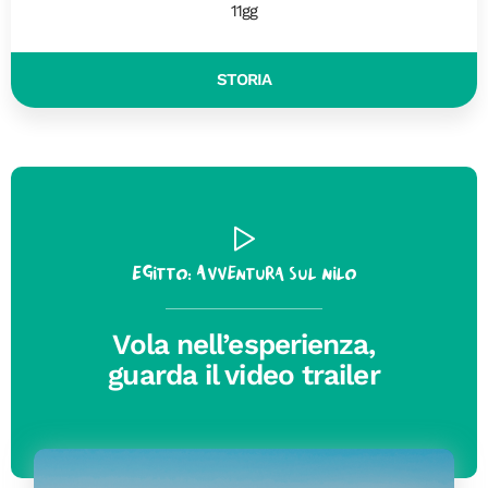
11gg
STORIA
Egitto: Avventura sul Nilo
Vola nell’esperienza,
guarda il video trailer