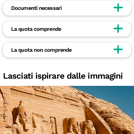
Documenti necessari
La quota comprende
La quota non comprende
Lasciati ispirare dalle immagini