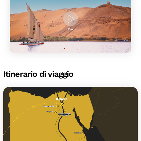
Itinerario di viaggio