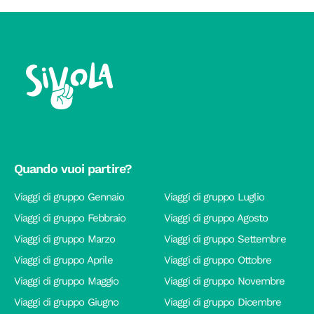
Quando vuoi partire?
Viaggi di gruppo Gennaio
Viaggi di gruppo Luglio
Viaggi di gruppo Febbraio
Viaggi di gruppo Agosto
Viaggi di gruppo Marzo
Viaggi di gruppo Settembre
Viaggi di gruppo Aprile
Viaggi di gruppo Ottobre
Viaggi di gruppo Maggio
Viaggi di gruppo Novembre
Viaggi di gruppo Giugno
Viaggi di gruppo Dicembre