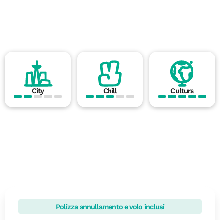
City
Chill
Cultura
Polizza annullamento e volo inclusi