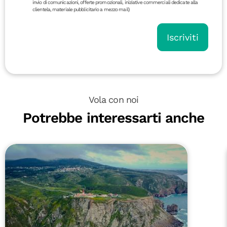
invio di comunicazioni, offerte promozionali, iniziative commerciali dedicate alla
clientela, materiale pubblicitario a mezzo mail)
Iscriviti
Vola con noi
Potrebbe interessarti anche