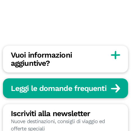
Vuoi informazioni
aggiuntive?
Leggi le domande frequenti
Iscriviti alla newsletter
Nuove destinazioni, consigli di viaggio ed
offerte speciali