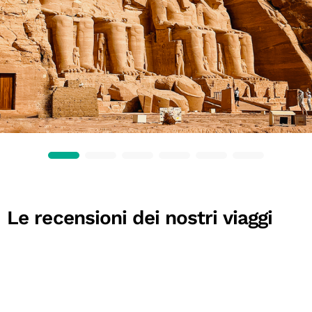
Le recensioni dei nostri viaggi