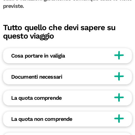
previste.
Tutto quello che devi sapere su
questo viaggio
Cosa portare in valigia
Documenti necessari
La quota comprende
La quota non comprende