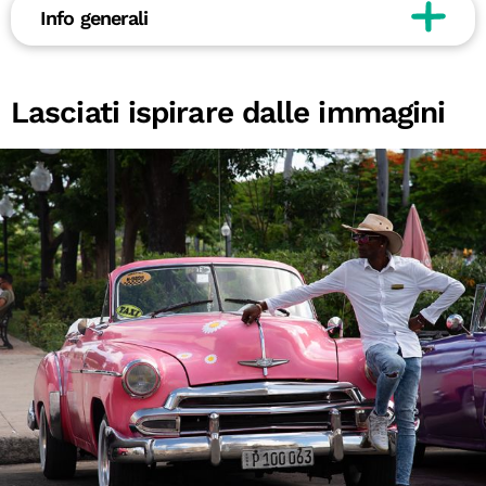
Info generali
Lasciati ispirare dalle immagini