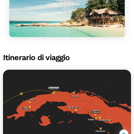
Itinerario di viaggio