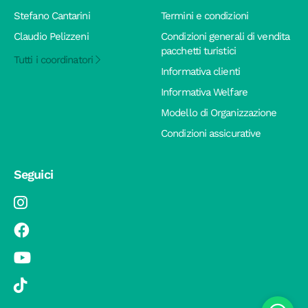
Stefano Cantarini
Termini e condizioni
Claudio Pelizzeni
Condizioni generali di vendita
pacchetti turistici
Tutti i coordinatori
Informativa clienti
Informativa Welfare
Modello di Organizzazione
Condizioni assicurative
Seguici