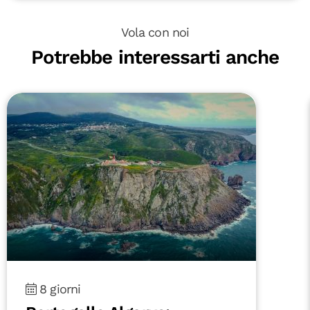
Vola con noi
Potrebbe interessarti anche
8 giorni