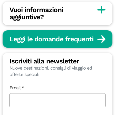
Vuoi informazioni
aggiuntive?
Leggi le domande frequenti
Iscriviti alla newsletter
Nuove destinazioni, consigli di viaggio ed
offerte speciali
Email