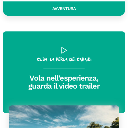
AVVENTURA
Cuba: la perla dei Caraibi
Vola nell’esperienza,
guarda il video trailer