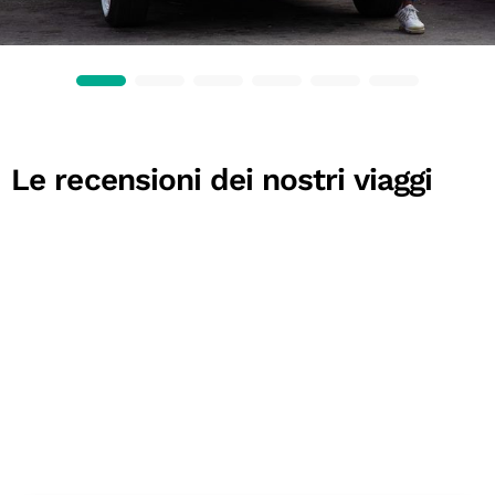
Le recensioni dei nostri viaggi