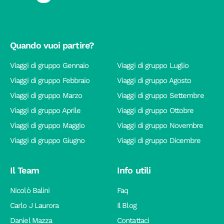
Quando vuoi partire?
Viaggi di gruppo Gennaio
Viaggi di gruppo Luglio
Viaggi di gruppo Febbraio
Viaggi di gruppo Agosto
Viaggi di gruppo Marzo
Viaggi di gruppo Settembre
Viaggi di gruppo Aprile
Viaggi di gruppo Ottobre
Viaggi di gruppo Maggio
Viaggi di gruppo Novembre
Viaggi di gruppo Giugno
Viaggi di gruppo Dicembre
Il Team
Info utili
Nicolò Balini
Faq
Carlo J Laurora
Il Blog
Daniel Mazza
Contattaci