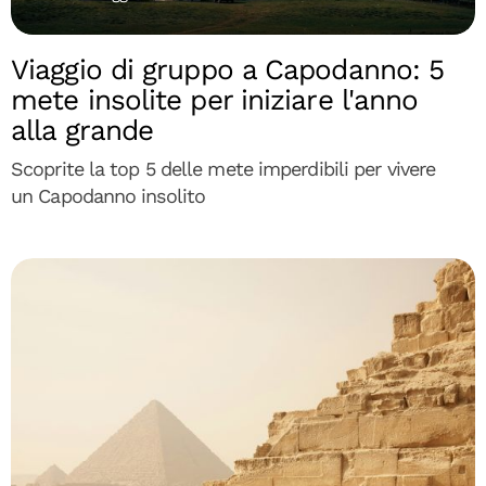
Viaggio di gruppo a Capodanno: 5
mete insolite per iniziare l'anno
alla grande
Scoprite la top 5 delle mete imperdibili per vivere
un Capodanno insolito