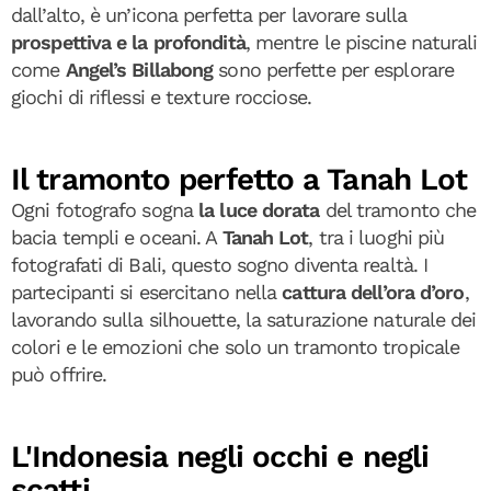
dall’alto, è un’icona perfetta per lavorare sulla
prospettiva e la profondità
, mentre le piscine naturali
come
Angel’s Billabong
sono perfette per esplorare
giochi di riflessi e texture rocciose.
Il tramonto perfetto a Tanah Lot
Ogni fotografo sogna
la luce dorata
del tramonto che
bacia templi e oceani. A
Tanah Lot
, tra i luoghi più
fotografati di Bali, questo sogno diventa realtà. I
partecipanti si esercitano nella
cattura dell’ora d’oro
,
lavorando sulla silhouette, la saturazione naturale dei
colori e le emozioni che solo un tramonto tropicale
può offrire.
L'Indonesia negli occhi e negli
scatti