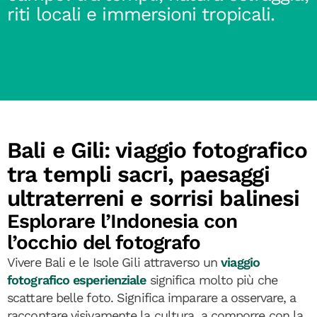
riti locali e immersioni tropicali.
Bali e Gili: viaggio fotografico
tra templi sacri, paesaggi
ultraterreni e sorrisi balinesi
Esplorare l’Indonesia con
l’occhio del fotografo
Vivere Bali e le Isole Gili attraverso un
viaggio
fotografico esperienziale
significa molto più che
scattare belle foto. Significa imparare a osservare, a
raccontare visivamente la cultura, a comporre con la