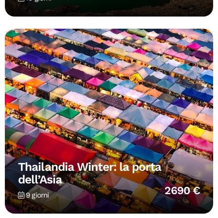
Thailandia Winter: la porta
dell’Asia
2690 €
9 giorni