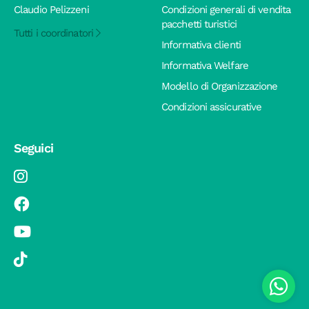
Claudio Pelizzeni
Condizioni generali di vendita
pacchetti turistici
Tutti i coordinatori
Informativa clienti
Informativa Welfare
Modello di Organizzazione
Condizioni assicurative
Seguici