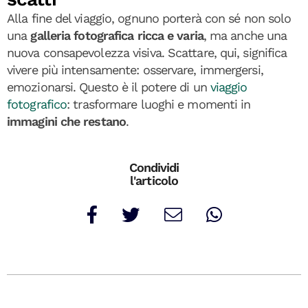
Alla fine del viaggio, ognuno porterà con sé non solo
una
galleria fotografica ricca e varia
, ma anche una
nuova consapevolezza visiva. Scattare, qui, significa
vivere più intensamente: osservare, immergersi,
emozionarsi. Questo è il potere di un
viaggio
fotografico
: trasformare luoghi e momenti in
immagini che restano
.
Condividi
l'articolo