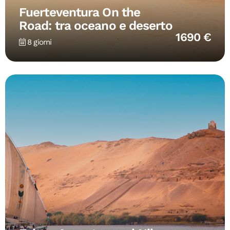
Fuerteventura On the
Road: tra oceano e deserto
1690 €
8 giorni