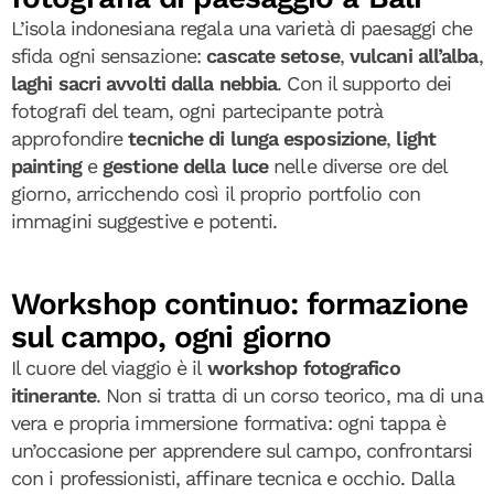
L’isola indonesiana regala una varietà di paesaggi che
sfida ogni sensazione:
cascate setose
,
vulcani all’alba
,
laghi sacri avvolti dalla nebbia
. Con il supporto dei
fotografi del team, ogni partecipante potrà
approfondire
tecniche di lunga esposizione
,
light
painting
e
gestione della luce
nelle diverse ore del
giorno, arricchendo così il proprio portfolio con
immagini suggestive e potenti.
Workshop continuo: formazione
sul campo, ogni giorno
Il cuore del viaggio è il
workshop fotografico
itinerante
. Non si tratta di un corso teorico, ma di una
vera e propria immersione formativa: ogni tappa è
un’occasione per apprendere sul campo, confrontarsi
con i professionisti, affinare tecnica e occhio. Dalla