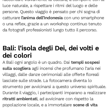
luce naturale, a rispettare i ritmi del luogo e delle
persone. Questo viaggio è pensato per chi sogna di
catturare
l’anima dell’Indonesia
con uno smartphone
o una reflex, grazie a un workshop continuo tenuto
da fotografi professionisti lungo tutto il percorso.
Bali: l’isola degli Dei, dei volti e
dei colori
A Bali ogni angolo è un quadro. Dai
templi sospesi
sulla scogliera
agli incensi che profumano l’aria nei
villaggi, dalle danze cerimoniali alle offerte floreali
lasciate sulle strade. La fotocamera diventa lo
strumento per avvicinarsi a questo universo spirituale.
Durante il viaggio, i partecipanti imparano a realizzare
ritratti ambientati
, ad avvicinare con rispetto la
popolazione locale, e a immortalare
scene di vita