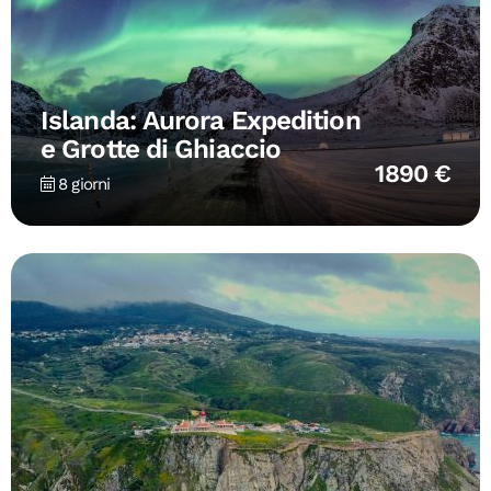
Islanda: Aurora Expedition
e Grotte di Ghiaccio
1890 €
8 giorni