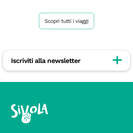
Scopri tutti i viaggi
Iscriviti alla newsletter