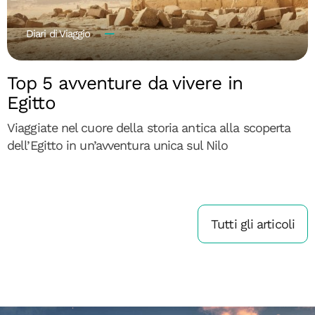
Diari di Viaggio
Top 5 avventure da vivere in
Egitto
Viaggiate nel cuore della storia antica alla scoperta
dell’Egitto in un’avventura unica sul Nilo
Tutti gli articoli