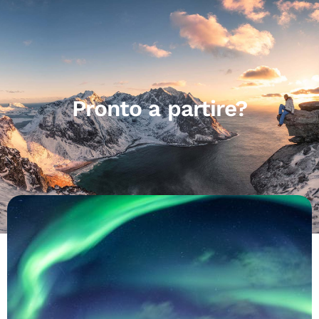
Pronto a partire?