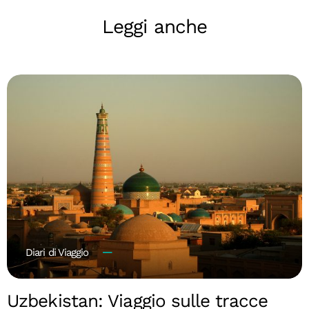
Leggi anche
Diari di Viaggio
Uzbekistan: Viaggio sulle tracce