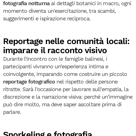
fotografia notturna
ai dettagli botanici in macro, ogni
momento diventa un'esercitazione, tra scambi,
suggerimenti e ispirazione reciproca.
Reportage nelle comunità locali:
imparare il racconto visivo
Durante l’incontro con le famiglie balinesi, i
partecipanti vivranno un’esperienza intima e
coinvolgente, imparando come costruire un piccolo
reportage fotografico
nel rispetto delle persone
ritratte. Sarà l’occasione per lavorare sull’empatia, la
discrezione e la narrazione visiva: perché un’immagine
può dire molto, ma deve saper ascoltare prima di
parlare.
Snorkeling e fotografia