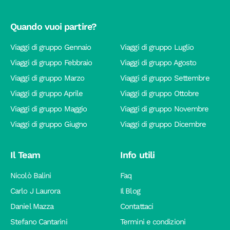
Quando vuoi partire?
Viaggi di gruppo Gennaio
Viaggi di gruppo Luglio
Viaggi di gruppo Febbraio
Viaggi di gruppo Agosto
Viaggi di gruppo Marzo
Viaggi di gruppo Settembre
Viaggi di gruppo Aprile
Viaggi di gruppo Ottobre
Viaggi di gruppo Maggio
Viaggi di gruppo Novembre
Viaggi di gruppo Giugno
Viaggi di gruppo Dicembre
Il Team
Info utili
Nicolò Balini
Faq
Carlo J Laurora
Il Blog
Daniel Mazza
Contattaci
Stefano Cantarini
Termini e condizioni