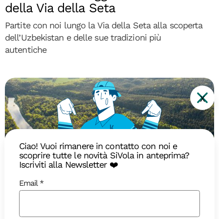
della Via della Seta
Partite con noi lungo la Via della Seta alla scoperta
dell’Uzbekistan e delle sue tradizioni più
autentiche
X
Ciao! Vuoi rimanere in contatto con noi e
scoprire tutte le novità SiVola in anteprima?
Iscriviti alla Newsletter ❤️
Email
Diari di Viaggio