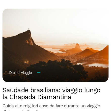
Diari di Viaggio
Saudade brasiliana: viaggio lungo
la Chapada Diamantina
Guida alle migliori cose da fare durante un viaggio