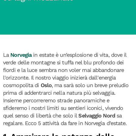
La
Norvegia
in estate è un’esplosione di vita, dove il
verde delle montagne si tuffa nel blu profondo dei
fiordi e la luce sembra non voler mai abbandonare
l'orizzonte. Il nostro viaggio inizierà dall'energia
cosmopolita di
Oslo
, ma sarà solo un breve preludio
prima di addentrarci nella natura più selvaggia.
Insieme percorreremo strade panoramiche e
sfideremo i nostri limiti su sentieri iconici, vivendo
quel senso di libertà che solo il
Selvaggio Nord
sa
regalare. Ecco 5 attività da fare in Norvegia d’estate.