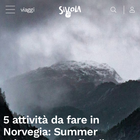
viaggi
5 attività da fare in
Norvegia: Summer