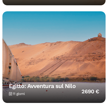
Egitto: Avventura sul Nilo
2690 €
11 giorni