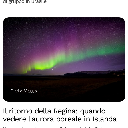
di gruppo in Brasile
Diari di Viaggio
Il ritorno della Regina: quando
vedere l’aurora boreale in Islanda