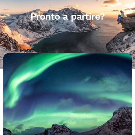
Pronto a partire?