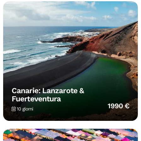
Canarie: Lanzarote &
Fuerteventura
1990 €
10 giorni