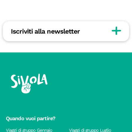
Iscriviti alla newsletter
Quando vuoi partire?
Viaggi di gruppo Gennaio
Viaggi di gruppo Luglio