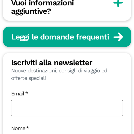
Vuoi informazioni
aggiuntive?
Leggi le domande frequenti
Iscriviti alla newsletter
Nuove destinazioni, consigli di viaggio ed
offerte speciali
Email
Nome