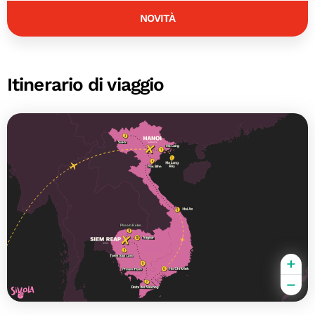
NOVITÀ
Itinerario di viaggio