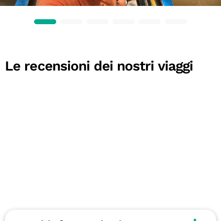
Le recensioni dei nostri viaggi