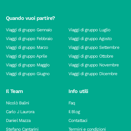
Quando vuoi partire?
Viaggi di gruppo Gennaio
Viaggi di gruppo Luglio
Viaggi di gruppo Febbraio
Viaggi di gruppo Agosto
Viaggi di gruppo Marzo
Viaggi di gruppo Settembre
Viaggi di gruppo Aprile
Viaggi di gruppo Ottobre
Viaggi di gruppo Maggio
Viaggi di gruppo Novembre
Viaggi di gruppo Giugno
Viaggi di gruppo Dicembre
Il Team
Info utili
Nicolò Balini
Faq
Carlo J Laurora
Il Blog
Daniel Mazza
Contattaci
Stefano Cantarini
Termini e condizioni