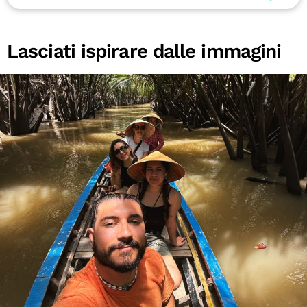
Lasciati ispirare dalle immagini