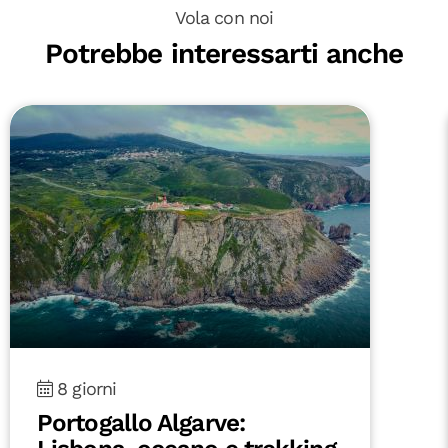
Vola con noi
Potrebbe interessarti anche
8 giorni
Portogallo Algarve: