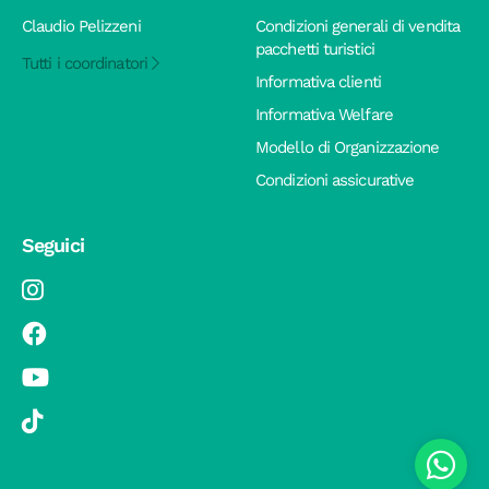
Claudio Pelizzeni
Condizioni generali di vendita
pacchetti turistici
Tutti i coordinatori
Informativa clienti
Informativa Welfare
Modello di Organizzazione
Condizioni assicurative
Seguici