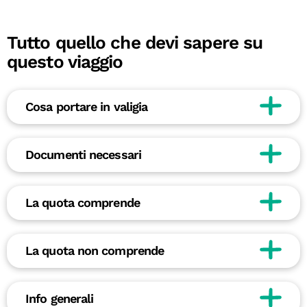
Tutto quello che devi sapere su
questo viaggio
Cosa portare in valigia
Documenti necessari
La quota comprende
La quota non comprende
Info generali