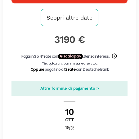
Scopri altre date
3190 €
Altre formule di pagamento >
10
OTT
16gg