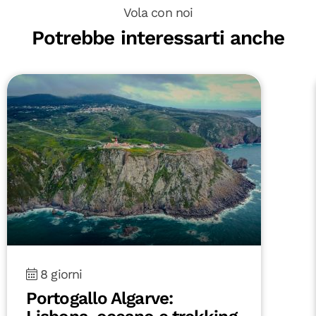
Vola con noi
Potrebbe interessarti anche
8 giorni
Portogallo Algarve: