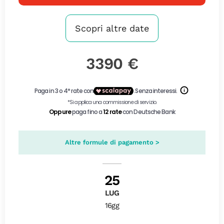
Scopri altre date
3390 €
Altre formule di pagamento >
25
LUG
16gg