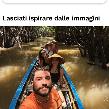
Lasciati ispirare dalle immagini