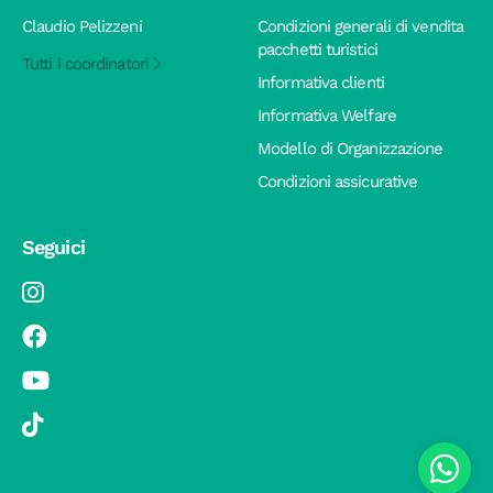
Claudio Pelizzeni
Condizioni generali di vendita
pacchetti turistici
Tutti i coordinatori
Informativa clienti
Informativa Welfare
Modello di Organizzazione
Condizioni assicurative
Seguici