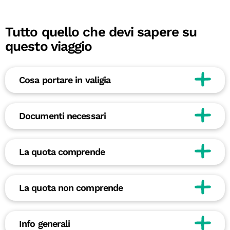
Tutto quello che devi sapere su
questo viaggio
Cosa portare in valigia
Documenti necessari
La quota comprende
La quota non comprende
Info generali