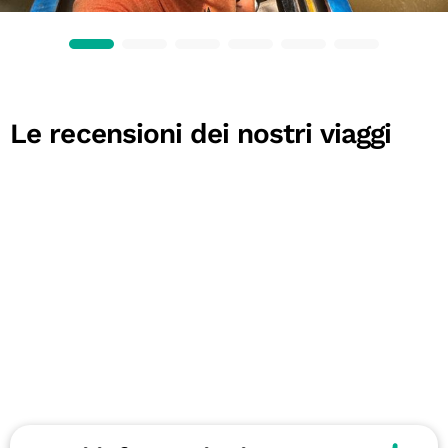
Le recensioni dei nostri viaggi