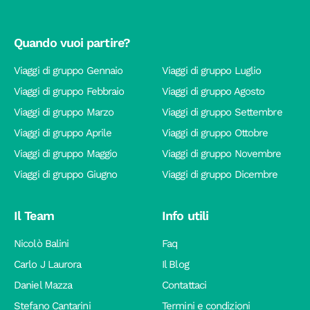
Quando vuoi partire?
Viaggi di gruppo Gennaio
Viaggi di gruppo Luglio
Viaggi di gruppo Febbraio
Viaggi di gruppo Agosto
Viaggi di gruppo Marzo
Viaggi di gruppo Settembre
Viaggi di gruppo Aprile
Viaggi di gruppo Ottobre
Viaggi di gruppo Maggio
Viaggi di gruppo Novembre
Viaggi di gruppo Giugno
Viaggi di gruppo Dicembre
Il Team
Info utili
Nicolò Balini
Faq
Carlo J Laurora
Il Blog
Daniel Mazza
Contattaci
Stefano Cantarini
Termini e condizioni