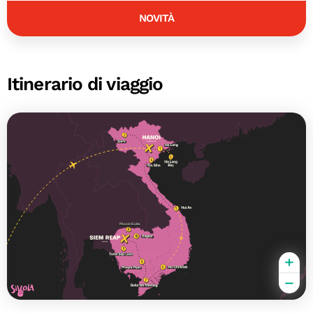
NOVITÀ
Itinerario di viaggio