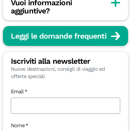
Vuoi informazioni
aggiuntive?
Leggi le domande frequenti
Iscriviti alla newsletter
Nuove destinazioni, consigli di viaggio ed
offerte speciali
Email
Nome