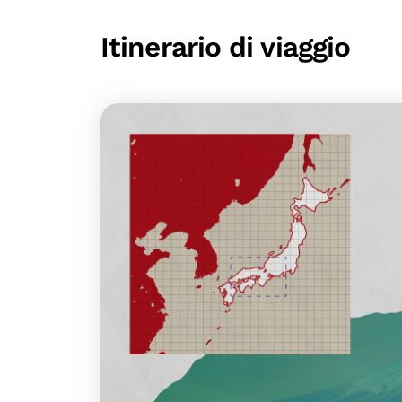
Itinerario di viaggio