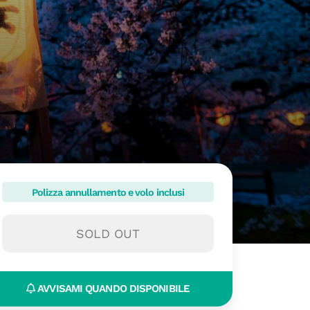
Polizza annullamento e volo inclusi
SOLD OUT
AVVISAMI QUANDO DISPONIBILE