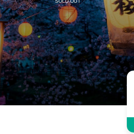
SOLD OUT