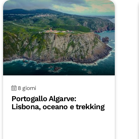
8 giorni
Portogallo Algarve:
Lisbona, oceano e trekking