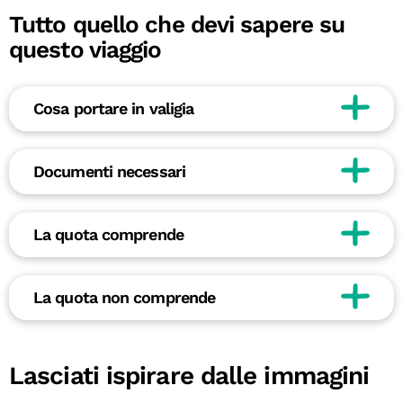
Tutto quello che devi sapere su
questo viaggio
Cosa portare in valigia
Documenti necessari
La quota comprende
La quota non comprende
Lasciati ispirare dalle immagini