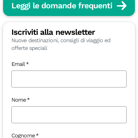
Leggi le domande frequenti
Iscriviti alla newsletter
Nuove destinazioni, consigli di viaggio ed
offerte speciali
Email
Nome
Cognome