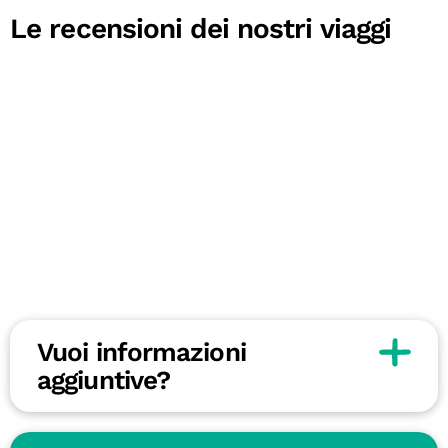
Le recensioni dei nostri viaggi
Vuoi informazioni
aggiuntive?