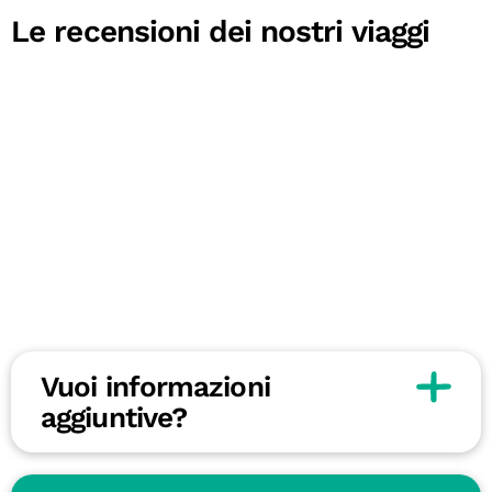
Le recensioni dei nostri viaggi
Vuoi informazioni
aggiuntive?