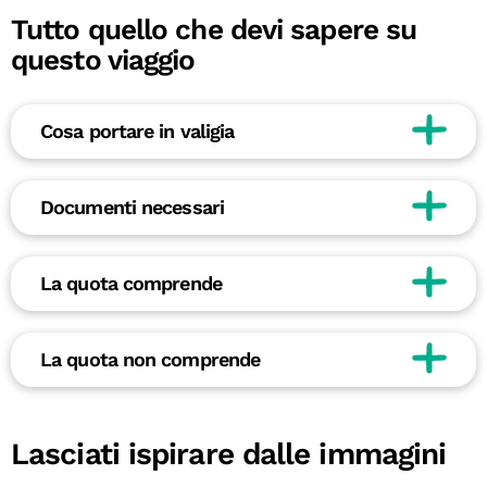
Tutto quello che devi sapere su
questo viaggio
Cosa portare in valigia
Documenti necessari
La quota comprende
La quota non comprende
Lasciati ispirare dalle immagini