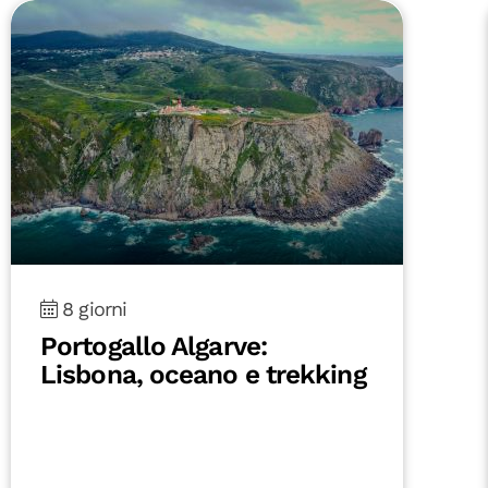
8 giorni
Portogallo Algarve:
Lisbona, oceano e trekking