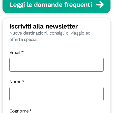
Leggi le domande frequenti
Iscriviti alla newsletter
Nuove destinazioni, consigli di viaggio ed
offerte speciali
Email
Nome
Cognome