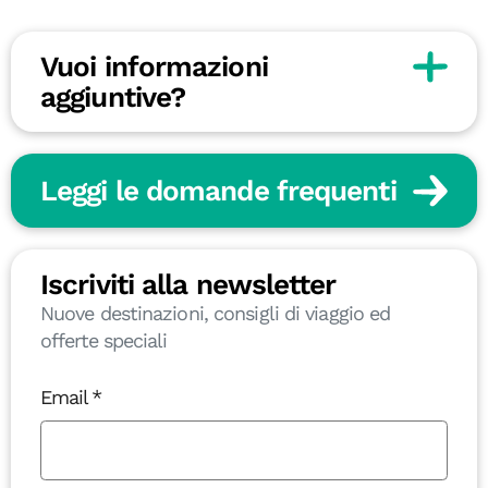
Vuoi informazioni
aggiuntive?
Leggi le domande frequenti
Iscriviti alla newsletter
Nuove destinazioni, consigli di viaggio ed
offerte speciali
Email