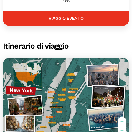
VIAGGIO EVENTO
Itinerario di viaggio