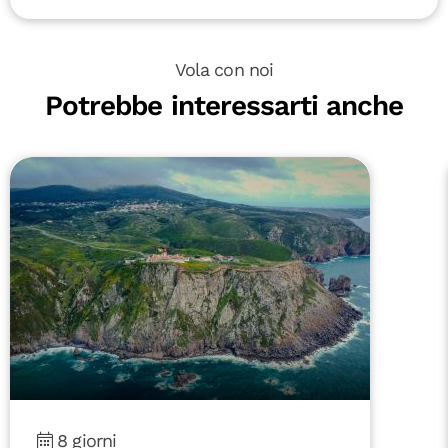
Vola con noi
Potrebbe interessarti anche
8 giorni