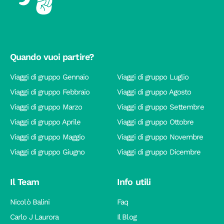
Quando vuoi partire?
Viaggi di gruppo Gennaio
Viaggi di gruppo Luglio
Viaggi di gruppo Febbraio
Viaggi di gruppo Agosto
Viaggi di gruppo Marzo
Viaggi di gruppo Settembre
Viaggi di gruppo Aprile
Viaggi di gruppo Ottobre
Viaggi di gruppo Maggio
Viaggi di gruppo Novembre
Viaggi di gruppo Giugno
Viaggi di gruppo Dicembre
Il Team
Info utili
Nicolò Balini
Faq
Carlo J Laurora
Il Blog