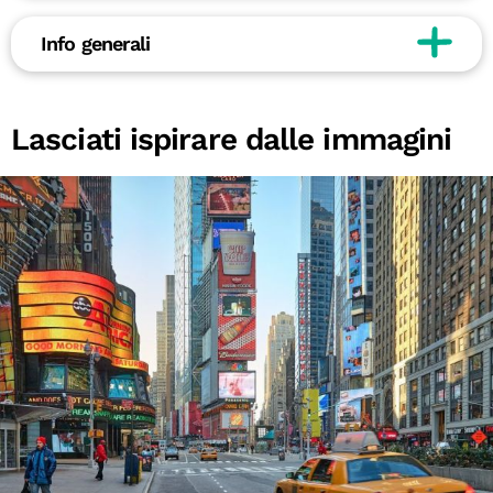
Info generali
Lasciati ispirare dalle immagini