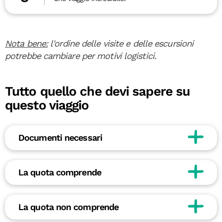
Nota bene:
l'ordine delle visite e delle escursioni
potrebbe cambiare per motivi logistici.
Tutto quello che devi sapere su
questo viaggio
Documenti necessari
La quota comprende
La quota non comprende