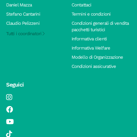
Daniel Mazza
Contattaci
Stefano Cantarini
Termini e condizioni
Claudio Pelizzeni
Condizioni generali di vendita
pacchetti turistici
Tutti i coordinatori
Informativa clienti
Informativa Welfare
Modello di Organizzazione
Condizioni assicurative
Seguici