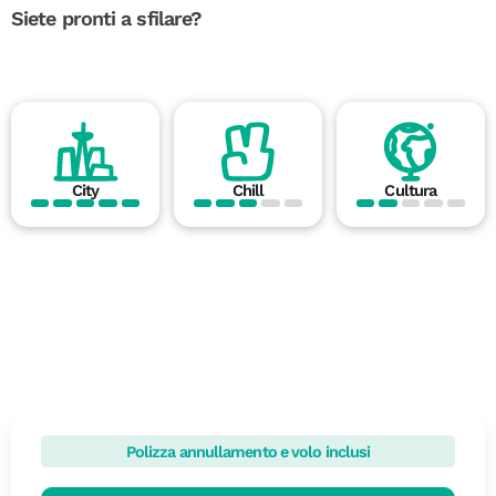
Siete pronti a sfilare?
City
Chill
Cultura
Polizza annullamento e volo inclusi