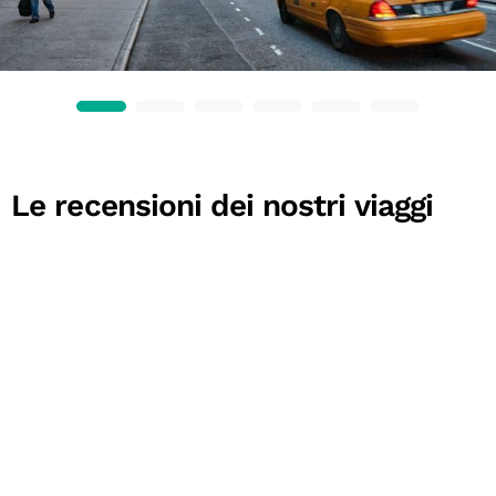
Le recensioni dei nostri viaggi