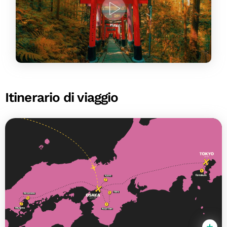
Itinerario di viaggio