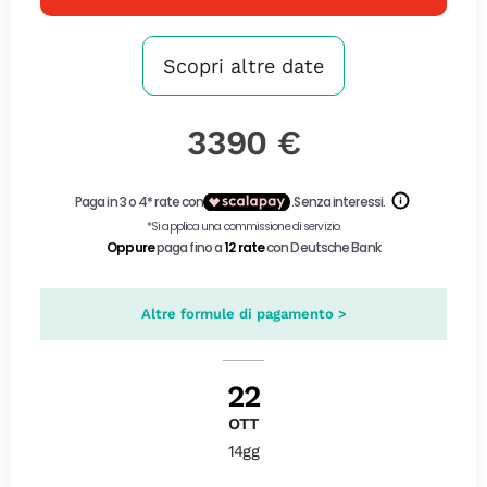
Scopri altre date
3390 €
Altre formule di pagamento >
22
OTT
14gg