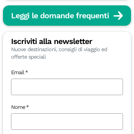
Leggi le domande frequenti
Iscriviti alla newsletter
Nuove destinazioni, consigli di viaggio ed
offerte speciali
Email
Nome