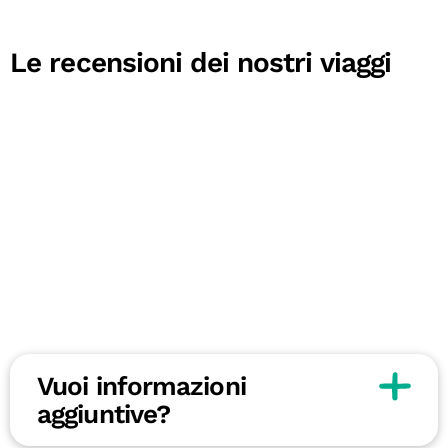
Le recensioni dei nostri viaggi
Vuoi informazioni
aggiuntive?