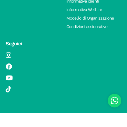
Informativa clienti
Informativa Welfare
Modello di Organizzazione
Condizioni assicurative
Seguici