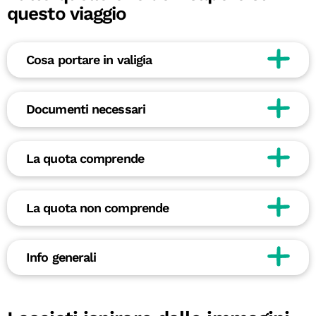
questo viaggio
Cosa portare in valigia
Documenti necessari
La quota comprende
La quota non comprende
Info generali