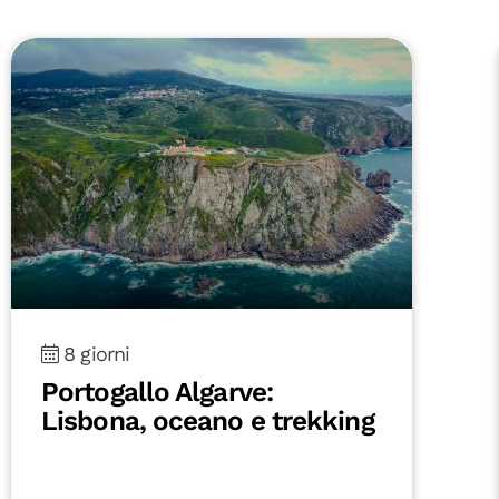
8 giorni
Portogallo Algarve:
Lisbona, oceano e trekking