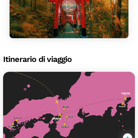
Itinerario di viaggio