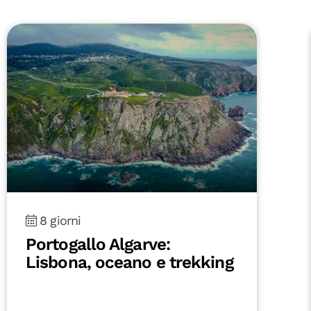
8 giorni
Portogallo Algarve:
Lisbona, oceano e trekking