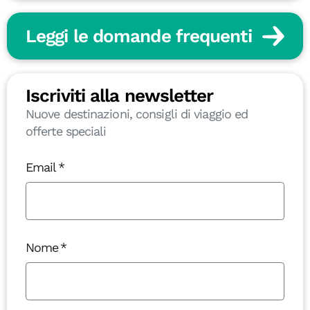
Leggi le domande frequenti
Iscriviti alla newsletter
Nuove destinazioni, consigli di viaggio ed
offerte speciali
Email
Nome