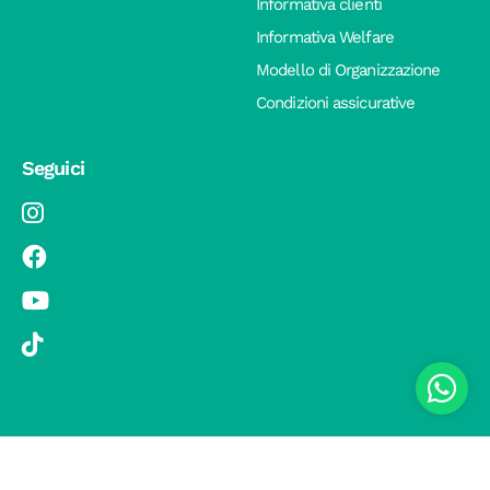
Informativa clienti
Informativa Welfare
Modello di Organizzazione
Condizioni assicurative
Seguici