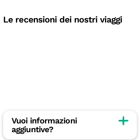
Le recensioni dei nostri viaggi
Vuoi informazioni
aggiuntive?