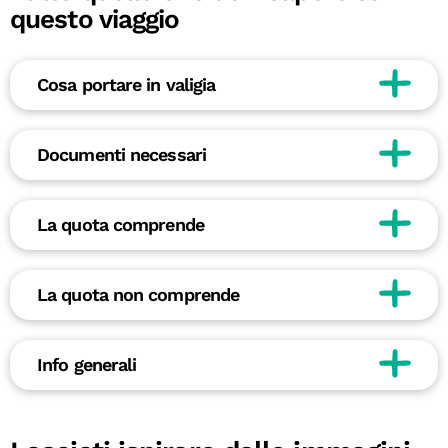
questo viaggio
Cosa portare in valigia
Documenti necessari
La quota comprende
La quota non comprende
Info generali