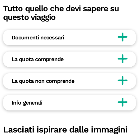
Tutto quello che devi sapere su
questo viaggio
Documenti necessari
La quota comprende
La quota non comprende
Info generali
Lasciati ispirare dalle immagini