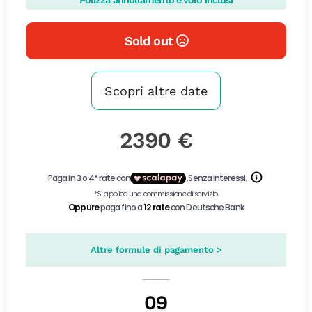
Sold out
Scopri altre date
2390 €
Altre formule di pagamento >
09