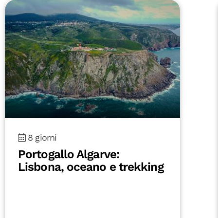
8 giorni
Portogallo Algarve:
Lisbona, oceano e trekking