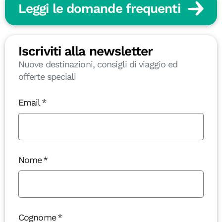
Leggi le domande frequenti
Iscriviti alla newsletter
Nuove destinazioni, consigli di viaggio ed
offerte speciali
Email
Nome
Cognome