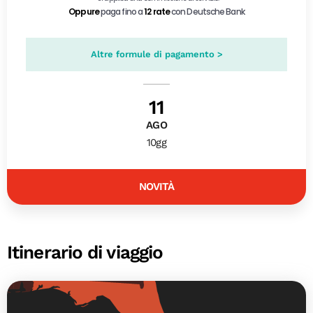
Altre formule di pagamento >
11
AGO
10gg
NOVITÀ
Itinerario di viaggio