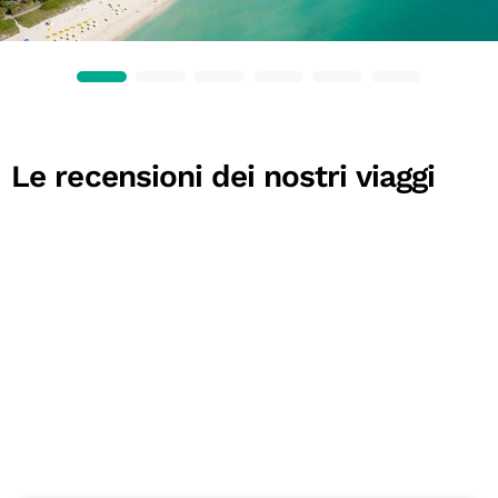
Le recensioni dei nostri viaggi