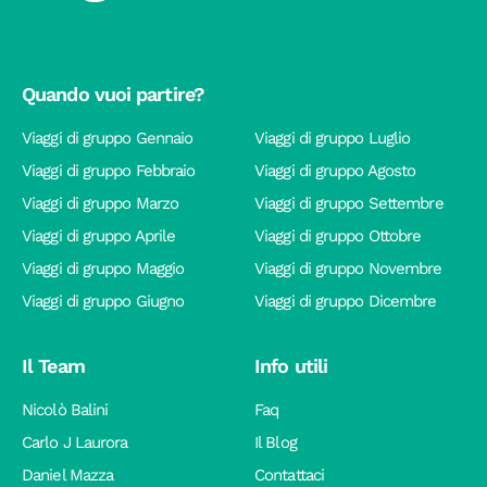
Quando vuoi partire?
Viaggi di gruppo Gennaio
Viaggi di gruppo Luglio
Viaggi di gruppo Febbraio
Viaggi di gruppo Agosto
Viaggi di gruppo Marzo
Viaggi di gruppo Settembre
Viaggi di gruppo Aprile
Viaggi di gruppo Ottobre
Viaggi di gruppo Maggio
Viaggi di gruppo Novembre
Viaggi di gruppo Giugno
Viaggi di gruppo Dicembre
Il Team
Info utili
Nicolò Balini
Faq
Carlo J Laurora
Il Blog
Daniel Mazza
Contattaci