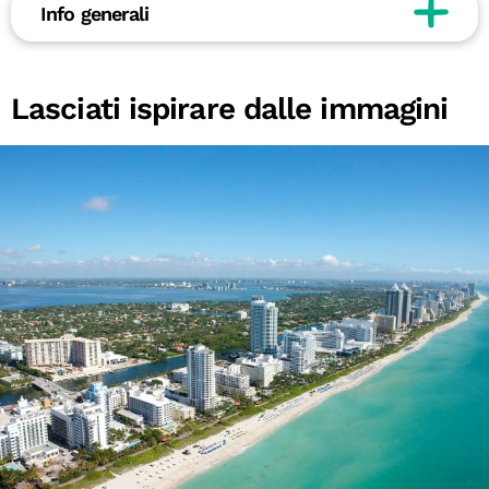
Info generali
Lasciati ispirare dalle immagini