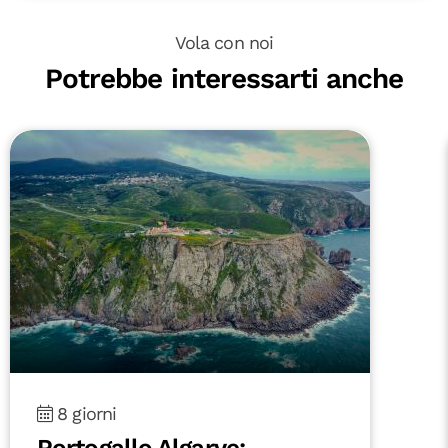
Vola con noi
Potrebbe interessarti anche
8 giorni
Portogallo Algarve: