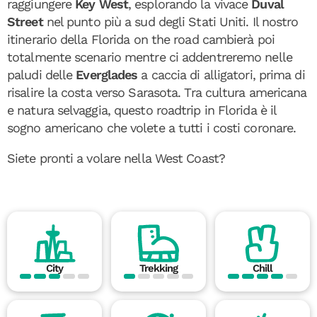
raggiungere
Key West
, esplorando la vivace
Duval
Street
nel punto più a sud degli Stati Uniti. Il nostro
itinerario della Florida on the road cambierà poi
totalmente scenario mentre ci addentreremo nelle
paludi delle
Everglades
a caccia di alligatori, prima di
risalire la costa verso Sarasota. Tra cultura americana
e natura selvaggia, questo roadtrip in Florida è il
sogno americano che volete a tutti i costi coronare.
Siete pronti a volare nella West Coast?
City
Trekking
Chill