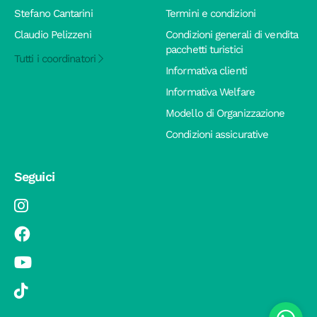
Stefano Cantarini
Termini e condizioni
Claudio Pelizzeni
Condizioni generali di vendita
pacchetti turistici
Tutti i coordinatori
Informativa clienti
Informativa Welfare
Modello di Organizzazione
Condizioni assicurative
Seguici