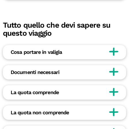
Tutto quello che devi sapere su
questo viaggio
Cosa portare in valigia
Documenti necessari
La quota comprende
La quota non comprende