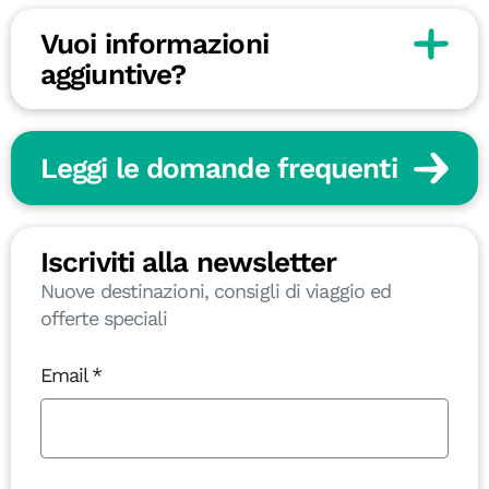
Vuoi informazioni
aggiuntive?
Leggi le domande frequenti
Iscriviti alla newsletter
Nuove destinazioni, consigli di viaggio ed
offerte speciali
Email