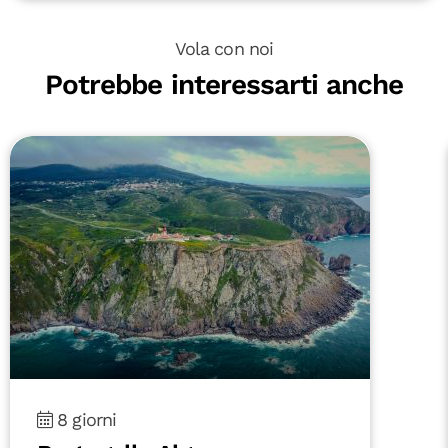
Vola con noi
Potrebbe interessarti anche
8 giorni