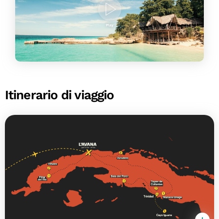
Itinerario di viaggio