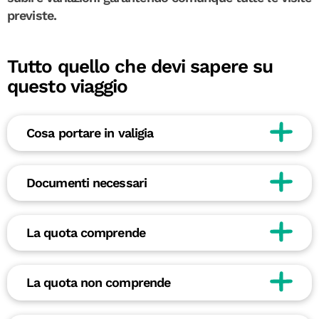
previste.
Tutto quello che devi sapere su
questo viaggio
Cosa portare in valigia
Documenti necessari
La quota comprende
La quota non comprende