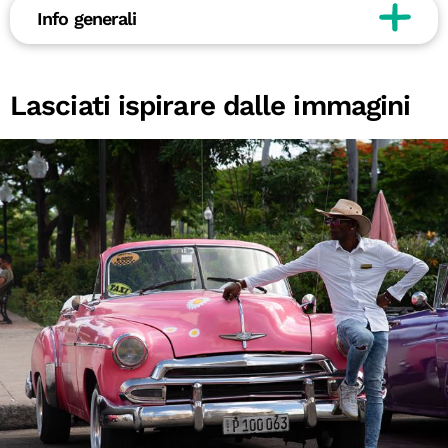
Info generali
Lasciati ispirare dalle immagini