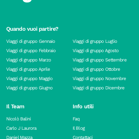
Quando vuoi partire?
Viaggi di gruppo Gennaio
Viaggi di gruppo Luglio
Viaggi di gruppo Febbraio
Viaggi di gruppo Agosto
Viaggi di gruppo Marzo
Viaggi di gruppo Settembre
Viaggi di gruppo Aprile
Viaggi di gruppo Ottobre
Viaggi di gruppo Maggio
Viaggi di gruppo Novembre
Viaggi di gruppo Giugno
Viaggi di gruppo Dicembre
Il Team
Info utili
Nicolò Balini
Faq
Carlo J Laurora
Il Blog
Daniel Mazza
Contattaci