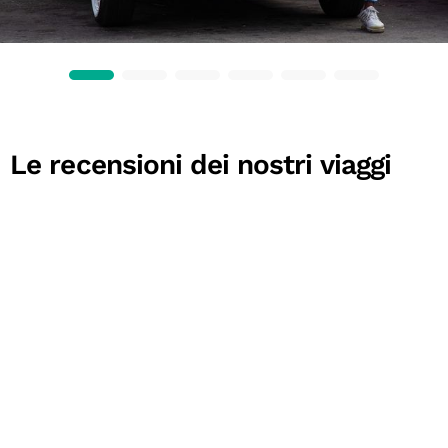
Le recensioni dei nostri viaggi